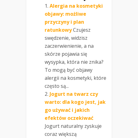
Alergia na kosmetyki
objawy: możliwe
przyczyny i plan
ratunkowy
Czujesz
swędzenie, widzisz
zaczerwienienie, a na
skórze pojawia się
wysypka, która nie znika?
To mogą być objawy
alergii na kosmetyki, które
często są...
Jogurt na twarz czy
warto: dla kogo jest, jak
go używać i jakich
efektów oczekiwać
Jogurt naturalny zyskuje
coraz większą