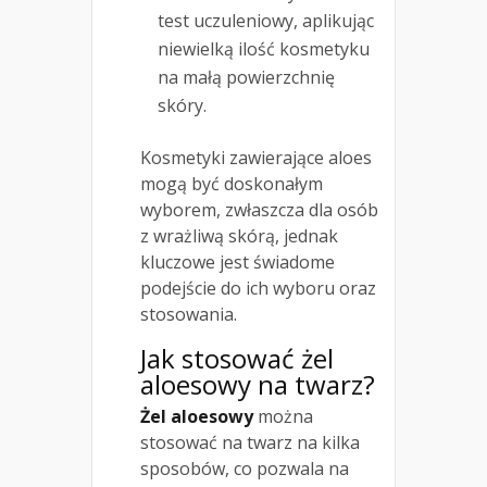
test uczuleniowy, aplikując
niewielką ilość kosmetyku
na małą powierzchnię
skóry.
Kosmetyki zawierające aloes
mogą być doskonałym
wyborem, zwłaszcza dla osób
z wrażliwą skórą, jednak
kluczowe jest świadome
podejście do ich wyboru oraz
stosowania.
Jak stosować żel
aloesowy na twarz?
Żel aloesowy
można
stosować na twarz na kilka
sposobów, co pozwala na