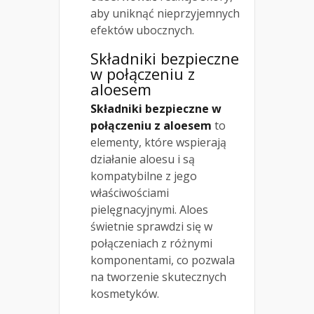
aby uniknąć nieprzyjemnych
efektów ubocznych.
Składniki bezpieczne
w połączeniu z
aloesem
Składniki bezpieczne w
połączeniu z aloesem
to
elementy, które wspierają
działanie aloesu i są
kompatybilne z jego
właściwościami
pielęgnacyjnymi. Aloes
świetnie sprawdzi się w
połączeniach z różnymi
komponentami, co pozwala
na tworzenie skutecznych
kosmetyków.