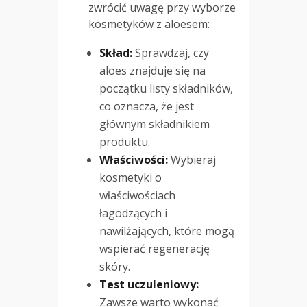
zwrócić uwagę przy wyborze
kosmetyków z aloesem:
Skład:
Sprawdzaj, czy
aloes znajduje się na
początku listy składników,
co oznacza, że jest
głównym składnikiem
produktu.
Właściwości:
Wybieraj
kosmetyki o
właściwościach
łagodzących i
nawilżających, które mogą
wspierać regenerację
skóry.
Test uczuleniowy:
Zawsze warto wykonać