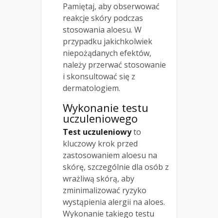
Pamiętaj, aby obserwować
reakcje skóry podczas
stosowania aloesu. W
przypadku jakichkolwiek
niepożądanych efektów,
należy przerwać stosowanie
i skonsultować się z
dermatologiem.
Wykonanie testu
uczuleniowego
Test uczuleniowy
to
kluczowy krok przed
zastosowaniem aloesu na
skórę, szczególnie dla osób z
wrażliwą skórą, aby
zminimalizować ryzyko
wystąpienia alergii na aloes.
Wykonanie takiego testu