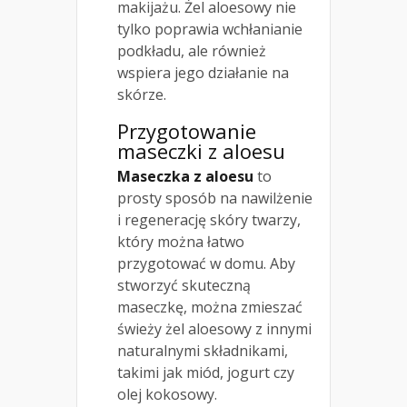
makijażu. Żel aloesowy nie
tylko poprawia wchłanianie
podkładu, ale również
wspiera jego działanie na
skórze.
Przygotowanie
maseczki z aloesu
Maseczka z aloesu
to
prosty sposób na nawilżenie
i regenerację skóry twarzy,
który można łatwo
przygotować w domu. Aby
stworzyć skuteczną
maseczkę, można zmieszać
świeży żel aloesowy z innymi
naturalnymi składnikami,
takimi jak miód, jogurt czy
olej kokosowy.