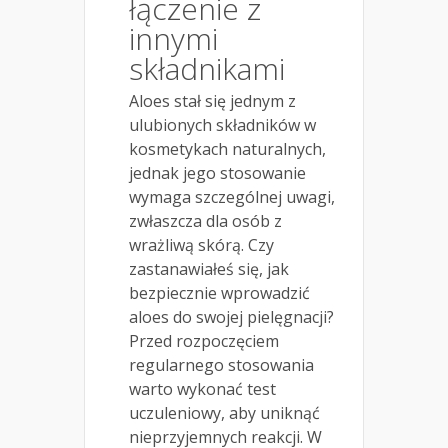
łączenie z
innymi
składnikami
Aloes stał się jednym z
ulubionych składników w
kosmetykach naturalnych,
jednak jego stosowanie
wymaga szczególnej uwagi,
zwłaszcza dla osób z
wrażliwą skórą. Czy
zastanawiałeś się, jak
bezpiecznie wprowadzić
aloes do swojej pielęgnacji?
Przed rozpoczęciem
regularnego stosowania
warto wykonać test
uczuleniowy, aby uniknąć
nieprzyjemnych reakcji. W