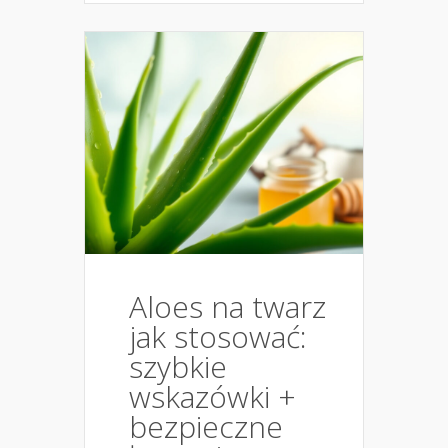
Aloes na twarz
jak stosować:
szybkie
wskazówki +
bezpieczne