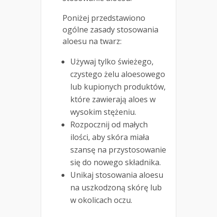
Poniżej przedstawiono
ogólne zasady stosowania
aloesu na twarz:
Używaj tylko świeżego,
czystego żelu aloesowego
lub kupionych produktów,
które zawierają aloes w
wysokim stężeniu.
Rozpocznij od małych
ilości, aby skóra miała
szansę na przystosowanie
się do nowego składnika.
Unikaj stosowania aloesu
na uszkodzoną skórę lub
w okolicach oczu.