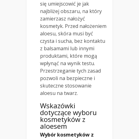
się umiejscowić je jak
najbliżej obszaru, na który
zamierzasz nałożyć
kosmetyk. Przed nałożeniem
aloesu, skóra musi być
czysta i sucha, bez kontaktu
z balsamami lub innymi
produktami, które mogą
wpłynąć na wynik testu.
Przestrzeganie tych zasad
pozwoli na bezpieczne i
skuteczne stosowanie
aloesu na twarz.
Wskazówki
dotyczące wyboru
kosmetyków z
aloesem
Wybór kosmetyków z