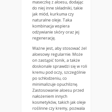
maseczkę z aloesu, dodając
do niej inne składniki, takie
jak miód, kurkuma czy
naturalne oleje. Taka
kombinacja wspiera
odżywianie skóry oraz jej
regenerację.
Ważne jest, aby stosować żel
aloesowy regularnie. Może
on zastąpić tonik, a także
doskonale sprawdzi się w roli
kremu pod oczy, szczególnie
po schłodzeniu, co
minimalizuje opuchliznę.
Zastosowanie aloesu przed
nałożeniem innych
kosmetyków, takich jak oleje
roślinne czy kremy, pozwala