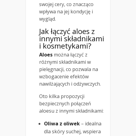
swojej cery, co znacząco
wpływa na jej kondycję i
wygląd.
Jak łączyć aloes z
innymi składnikami
i kosmetykami?
Aloes
można łączyć z
różnymi składnikami w
pielęgnacji, co pozwala na
wzbogacenie efektów
nawilżających i odżywczych.
Oto kilka propozycji
bezpiecznych połączeń
aloesu z innymi składnikami:
Oliwa z oliwek
– idealna
dla skóry suchej, wspiera