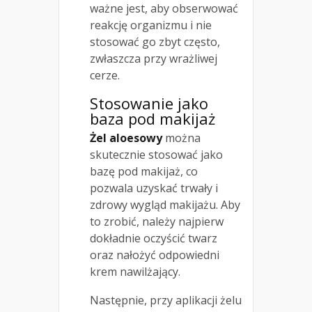
ważne jest, aby obserwować
reakcję organizmu i nie
stosować go zbyt często,
zwłaszcza przy wrażliwej
cerze.
Stosowanie jako
baza pod makijaż
Żel aloesowy
można
skutecznie stosować jako
bazę pod makijaż, co
pozwala uzyskać trwały i
zdrowy wygląd makijażu. Aby
to zrobić, należy najpierw
dokładnie oczyścić twarz
oraz nałożyć odpowiedni
krem nawilżający.
Następnie, przy aplikacji żelu