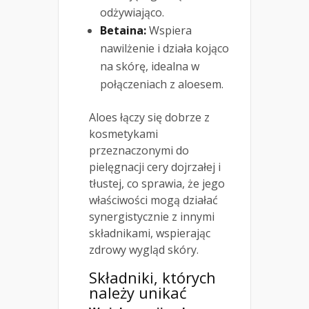
odżywiająco.
Betaina:
Wspiera
nawilżenie i działa kojąco
na skórę, idealna w
połączeniach z aloesem.
Aloes łączy się dobrze z
kosmetykami
przeznaczonymi do
pielęgnacji cery dojrzałej i
tłustej, co sprawia, że jego
właściwości mogą działać
synergistycznie z innymi
składnikami, wspierając
zdrowy wygląd skóry.
Składniki, których
należy unikać