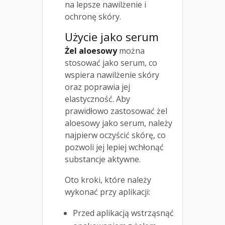
na lepsze nawilżenie i
ochronę skóry.
Użycie jako serum
Żel aloesowy
można
stosować jako serum, co
wspiera nawilżenie skóry
oraz poprawia jej
elastyczność. Aby
prawidłowo zastosować żel
aloesowy jako serum, należy
najpierw oczyścić skórę, co
pozwoli jej lepiej wchłonąć
substancje aktywne.
Oto kroki, które należy
wykonać przy aplikacji:
Przed aplikacją wstrząsnąć