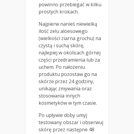
powinno przebiegać w kilku
prostych krokach.
Najpierw nanieś niewielką
ilość żelu aloesowego
(wielkości ziarna grochu) na
czystą i suchą skórę,
najlepiej w okolicach górnej
części przedramienia lub za
uchem. Po nałożeniu
produktu pozostaw go na
skórze przez 24 godziny,
unikając zmywania oraz
stosowania innych
kosmetyków w tym czasie.
Po upływie doby umyj
testowany obszar i obserwuj
skórę przez następne 48