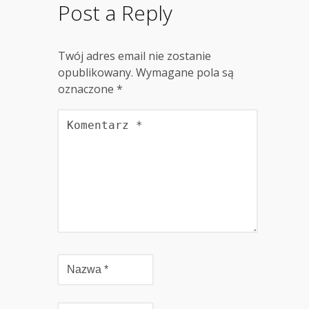
Post a Reply
Twój adres email nie zostanie
opublikowany.
Wymagane pola są
oznaczone
*