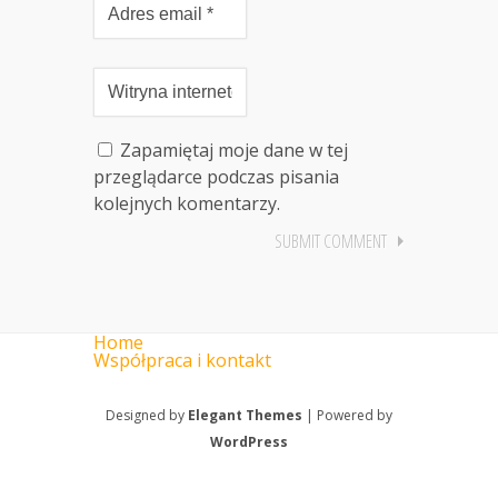
Zapamiętaj moje dane w tej
przeglądarce podczas pisania
kolejnych komentarzy.
Home
Współpraca i kontakt
Designed by
Elegant Themes
| Powered by
WordPress