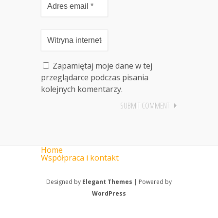
Zapamiętaj moje dane w tej
przeglądarce podczas pisania
kolejnych komentarzy.
Home
Współpraca i kontakt
Designed by
Elegant Themes
| Powered by
WordPress