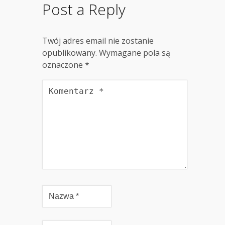
Post a Reply
Twój adres email nie zostanie
opublikowany.
Wymagane pola są
oznaczone
*