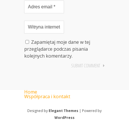
Zapamiętaj moje dane w tej
przeglądarce podczas pisania
kolejnych komentarzy.
Home
Współpraca i kontakt
Designed by
Elegant Themes
| Powered by
WordPress