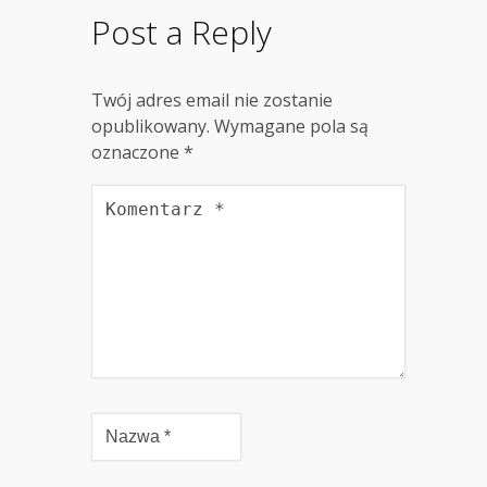
Post a Reply
Twój adres email nie zostanie
opublikowany.
Wymagane pola są
oznaczone
*