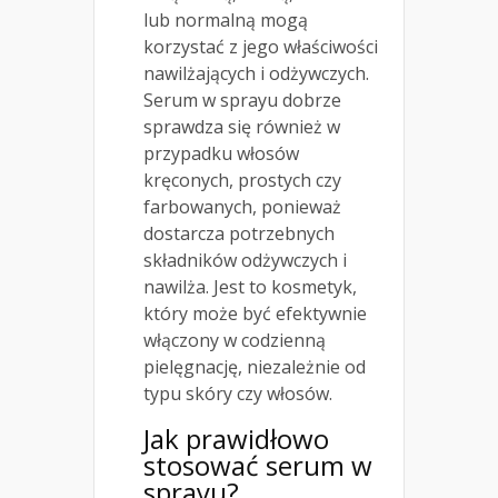
lub normalną mogą
korzystać z jego właściwości
nawilżających i odżywczych.
Serum w sprayu dobrze
sprawdza się również w
przypadku włosów
kręconych, prostych czy
farbowanych, ponieważ
dostarcza potrzebnych
składników odżywczych i
nawilża. Jest to kosmetyk,
który może być efektywnie
włączony w codzienną
pielęgnację, niezależnie od
typu skóry czy włosów.
Jak prawidłowo
stosować serum w
sprayu?