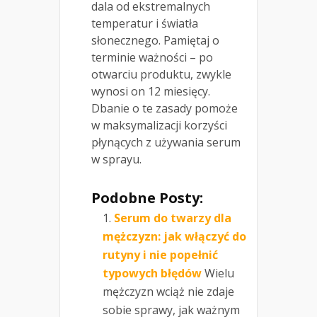
dala od ekstremalnych
temperatur i światła
słonecznego. Pamiętaj o
terminie ważności – po
otwarciu produktu, zwykle
wynosi on 12 miesięcy.
Dbanie o te zasady pomoże
w maksymalizacji korzyści
płynących z używania serum
w sprayu.
Podobne Posty:
Serum do twarzy dla
mężczyzn: jak włączyć do
rutyny i nie popełnić
typowych błędów
Wielu
mężczyzn wciąż nie zdaje
sobie sprawy, jak ważnym