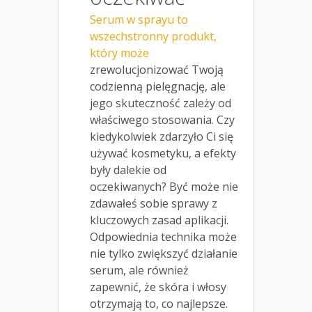
Serum w sprayu to
wszechstronny produkt,
który może
zrewolucjonizować Twoją
codzienną pielęgnację, ale
jego skuteczność zależy od
właściwego stosowania. Czy
kiedykolwiek zdarzyło Ci się
używać kosmetyku, a efekty
były dalekie od
oczekiwanych? Być może nie
zdawałeś sobie sprawy z
kluczowych zasad aplikacji.
Odpowiednia technika może
nie tylko zwiększyć działanie
serum, ale również
zapewnić, że skóra i włosy
otrzymają to, co najlepsze.