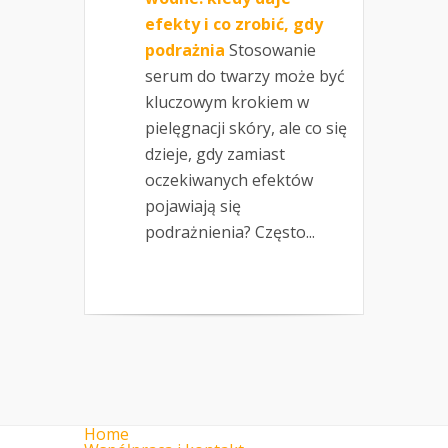
efekty i co zrobić, gdy
podrażnia
Stosowanie
serum do twarzy może być
kluczowym krokiem w
pielęgnacji skóry, ale co się
dzieje, gdy zamiast
oczekiwanych efektów
pojawiają się
podrażnienia? Często...
Home