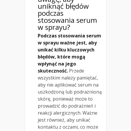
uniknąć błędów
podczas
stosowania serum
w sprayu?
Podczas stosowania serum
w sprayu ważne jest, aby
unikać kilku kluczowych
błędów, które mogą
wpłynąć na jego
skuteczność.
Przede
wszystkim należy pamiętać,
aby nie aplikować serum na
uszkodzoną lub podrażnioną
skórę, ponieważ może to
prowadzić do podrażnień i
reakcji alergicznych. Ważne
jest również, aby unikać
kontaktu z oczami, co może