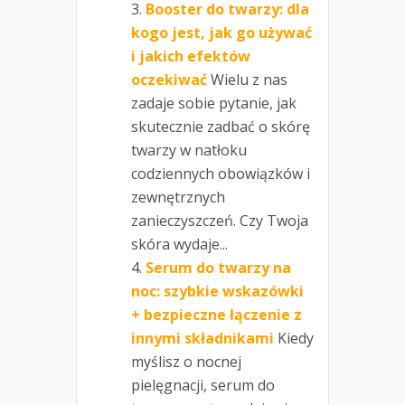
Booster do twarzy: dla
kogo jest, jak go używać
i jakich efektów
oczekiwać
Wielu z nas
zadaje sobie pytanie, jak
skutecznie zadbać o skórę
twarzy w natłoku
codziennych obowiązków i
zewnętrznych
zanieczyszczeń. Czy Twoja
skóra wydaje...
Serum do twarzy na
noc: szybkie wskazówki
+ bezpieczne łączenie z
innymi składnikami
Kiedy
myślisz o nocnej
pielęgnacji, serum do