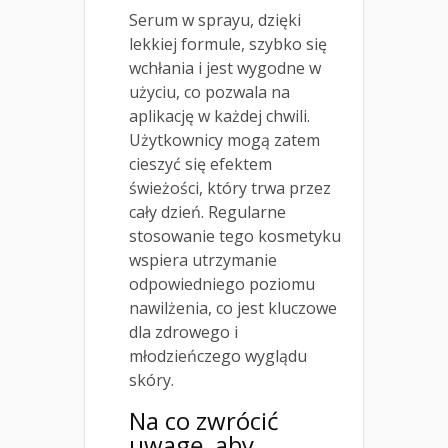
Serum w sprayu, dzięki
lekkiej formule, szybko się
wchłania i jest wygodne w
użyciu, co pozwala na
aplikację w każdej chwili.
Użytkownicy mogą zatem
cieszyć się efektem
świeżości, który trwa przez
cały dzień. Regularne
stosowanie tego kosmetyku
wspiera utrzymanie
odpowiedniego poziomu
nawilżenia, co jest kluczowe
dla zdrowego i
młodzieńczego wyglądu
skóry.
Na co zwrócić
uwagę, aby