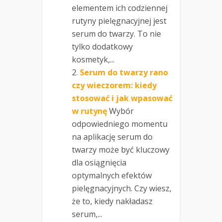
elementem ich codziennej
rutyny pielęgnacyjnej jest
serum do twarzy. To nie
tylko dodatkowy
kosmetyk,...
Serum do twarzy rano
czy wieczorem: kiedy
stosować i jak wpasować
w rutynę
Wybór
odpowiedniego momentu
na aplikację serum do
twarzy może być kluczowy
dla osiągnięcia
optymalnych efektów
pielęgnacyjnych. Czy wiesz,
że to, kiedy nakładasz
serum,...