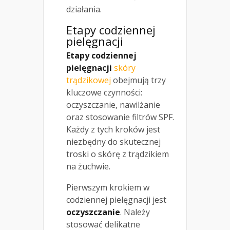
działania.
Etapy codziennej
pielęgnacji
Etapy codziennej
pielęgnacji
skóry
trądzikowej
obejmują trzy
kluczowe czynności:
oczyszczanie, nawilżanie
oraz stosowanie filtrów SPF.
Każdy z tych kroków jest
niezbędny do skutecznej
troski o skórę z trądzikiem
na żuchwie.
Pierwszym krokiem w
codziennej pielęgnacji jest
oczyszczanie
. Należy
stosować delikatne