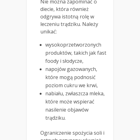
Nie można zapominać o
diecie, która również
odgrywa istotną rolę w
leczeniu trądziku. Należy
unikać:
wysokoprzetworzonych
produktów, takich jak fast
foody i słodycze,
napojów gazowanych,
które mogą podnosić
poziom cukru we krwi,
nabiału, zwłaszcza mleka,
które może wspierać
nasilenie objawów
trądziku.
Ograniczenie spożycia soli i