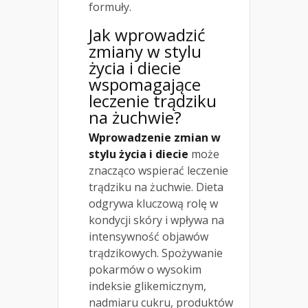
formuły.
Jak wprowadzić
zmiany w stylu
życia i diecie
wspomagające
leczenie trądziku
na żuchwie?
Wprowadzenie zmian w
stylu życia i diecie
może
znacząco wspierać leczenie
trądziku na żuchwie. Dieta
odgrywa kluczową rolę w
kondycji skóry i wpływa na
intensywność objawów
trądzikowych. Spożywanie
pokarmów o wysokim
indeksie glikemicznym,
nadmiaru cukru, produktów