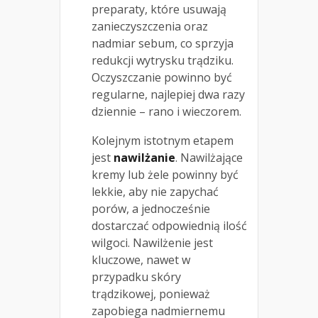
preparaty, które usuwają
zanieczyszczenia oraz
nadmiar sebum, co sprzyja
redukcji wytrysku trądziku.
Oczyszczanie powinno być
regularne, najlepiej dwa razy
dziennie – rano i wieczorem.
Kolejnym istotnym etapem
jest
nawilżanie
. Nawilżające
kremy lub żele powinny być
lekkie, aby nie zapychać
porów, a jednocześnie
dostarczać odpowiednią ilość
wilgoci. Nawilżenie jest
kluczowe, nawet w
przypadku skóry
trądzikowej, ponieważ
zapobiega nadmiernemu