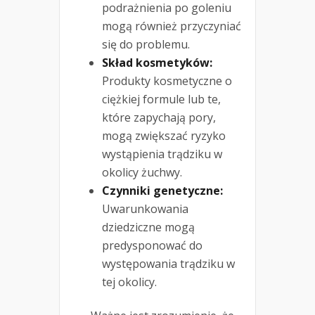
podrażnienia po goleniu
mogą również przyczyniać
się do problemu.
Skład kosmetyków:
Produkty kosmetyczne o
ciężkiej formule lub te,
które zapychają pory,
mogą zwiększać ryzyko
wystąpienia trądziku w
okolicy żuchwy.
Czynniki genetyczne:
Uwarunkowania
dziedziczne mogą
predysponować do
występowania trądziku w
tej okolicy.