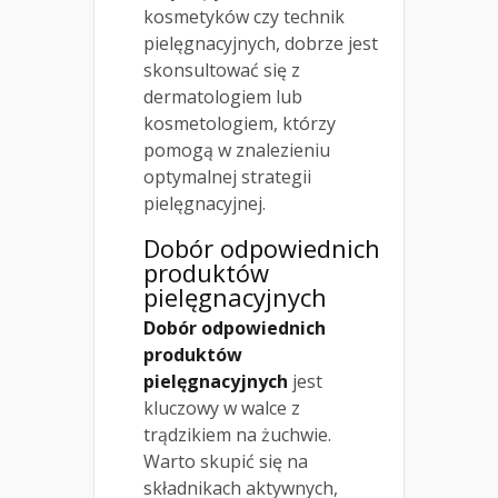
kosmetyków czy technik
pielęgnacyjnych, dobrze jest
skonsultować się z
dermatologiem lub
kosmetologiem, którzy
pomogą w znalezieniu
optymalnej strategii
pielęgnacyjnej.
Dobór odpowiednich
produktów
pielęgnacyjnych
Dobór odpowiednich
produktów
pielęgnacyjnych
jest
kluczowy w walce z
trądzikiem na żuchwie.
Warto skupić się na
składnikach aktywnych,