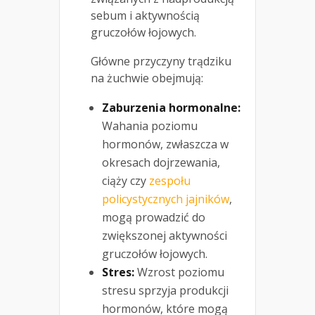
sebum i aktywnością
gruczołów łojowych.
Główne przyczyny trądziku
na żuchwie obejmują:
Zaburzenia hormonalne:
Wahania poziomu
hormonów, zwłaszcza w
okresach dojrzewania,
ciąży czy
zespołu
policystycznych jajników
,
mogą prowadzić do
zwiększonej aktywności
gruczołów łojowych.
Stres:
Wzrost poziomu
stresu sprzyja produkcji
hormonów, które mogą