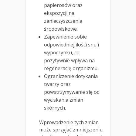
papierosów oraz
ekspozycji na
zanieczyszczenia
środowiskowe.
Zapewnienie sobie
odpowiedniej ilości snu i
wypoczynku, co
pozytywnie wpływa na
regenerację organizmu.
Ograniczenie dotykania
twarzy oraz
powstrzymywanie się od
wyciskania zmian
skórnych.
Wprowadzenie tych zmian
może sprzyjać zmniejszeniu