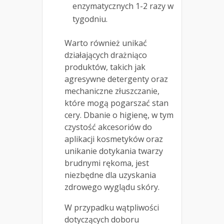
enzymatycznych 1-2 razy w
tygodniu.
Warto również unikać
działających drażniąco
produktów, takich jak
agresywne detergenty oraz
mechaniczne złuszczanie,
które mogą pogarszać stan
cery. Dbanie o higienę, w tym
czystość akcesoriów do
aplikacji kosmetyków oraz
unikanie dotykania twarzy
brudnymi rękoma, jest
niezbędne dla uzyskania
zdrowego wyglądu skóry.
W przypadku wątpliwości
dotyczących doboru