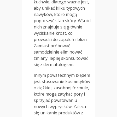
żuchwie, dlatego ważne jest,
aby unikać kilku typowych
nawyków, które mogą
pogorszyć stan skóry. Wśród
nich znajduje się głównie
wyciskanie krost, co
prowadzi do zapaleń i blizn.
Zamiast próbować
samodzielnie eliminować
zmiany, lepiej skonsultować
się z dermatologiem.
Innym powszechnym błędem
jest stosowanie kosmetyków
o ciężkiej, zasobnej formule,
które mogą zatykać pory i
sprzyjać powstawaniu
nowych wyprysków. Zaleca
się unikanie produktów z