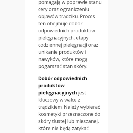
pomagają w poprawie stanu
cery oraz ograniczeniu
objawów trądziku. Proces
ten obejmuje dobór
odpowiednich produktów
pielęgnacyjnych, etapy
codziennej pielęgnacji oraz
unikanie produktów i
nawyków, które mogą
pogarszać stan skóry.
Dobór odpowiednich
produktów
pielęgnacyjnych
jest
kluczowy w walce z
trądzikiem. Należy wybierać
kosmetyki przeznaczone do
skóry tłustej lub mieszanej,
które nie będą zatykać