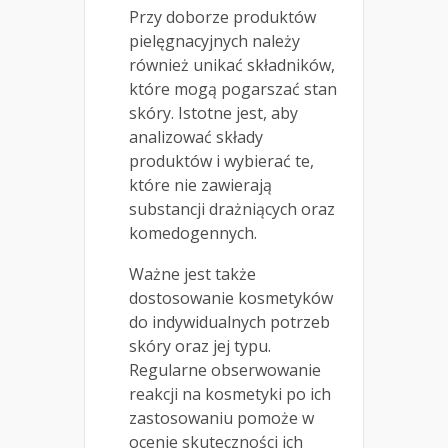
Przy doborze produktów
pielęgnacyjnych należy
również unikać składników,
które mogą pogarszać stan
skóry. Istotne jest, aby
analizować składy
produktów i wybierać te,
które nie zawierają
substancji drażniących oraz
komedogennych.
Ważne jest także
dostosowanie kosmetyków
do indywidualnych potrzeb
skóry oraz jej typu.
Regularne obserwowanie
reakcji na kosmetyki po ich
zastosowaniu pomoże w
ocenie skuteczności ich