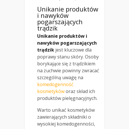
Unikanie produktów
i nawyków
pogarszających
trądzik
Unikanie produktów i
nawyków pogarszających
trądzik
jest kluczowe dla
poprawy stanu skóry. Osoby
borykające się z trądzikiem
na żuchwie powinny zwracać
szczególną uwagę na
komedogenność
kosmetyków
oraz skład ich
produktów pielęgnacyjnych.
Warto unikać kosmetyków
zawierających składniki o
wysokiej komedogenności,