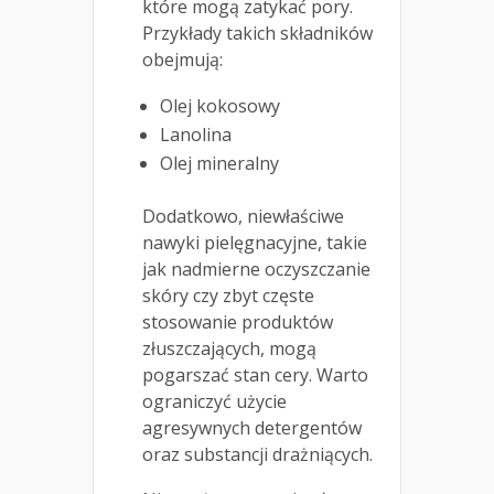
które mogą zatykać pory.
Przykłady takich składników
obejmują:
Olej kokosowy
Lanolina
Olej mineralny
Dodatkowo, niewłaściwe
nawyki pielęgnacyjne, takie
jak nadmierne oczyszczanie
skóry czy zbyt częste
stosowanie produktów
złuszczających, mogą
pogarszać stan cery. Warto
ograniczyć użycie
agresywnych detergentów
oraz substancji drażniących.