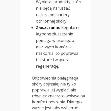
Wybieraj produkty, które
nie będą naruszać
naturalnej bariery
ochronnej skóry.
Złuszczanie:
Regularne,
łagodne złuszczanie
pomaga w usunięciu
martwych komórek
naskórka, co poprawia
teksturę i wspiera
regenerację.
Odpowiednia pielęgnacja
skóry dojrzałej nie tylko
poprawia jej wygląd, ale
również znacząco wpływa na
komfort noszenia. Dlatego
ważne jest, aby wybierać