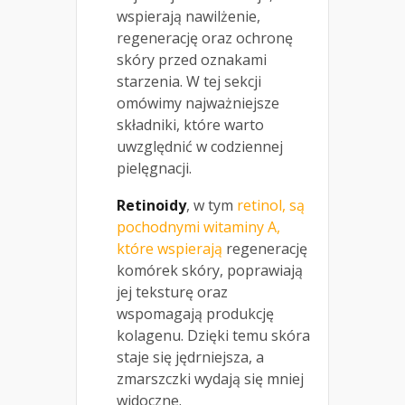
wspierają nawilżenie,
regenerację oraz ochronę
skóry przed oznakami
starzenia. W tej sekcji
omówimy najważniejsze
składniki, które warto
uwzględnić w codziennej
pielęgnacji.
Retinoidy
, w tym
retinol, są
pochodnymi witaminy A,
które wspierają
regenerację
komórek skóry, poprawiają
jej teksturę oraz
wspomagają produkcję
kolagenu. Dzięki temu skóra
staje się jędrniejsza, a
zmarszczki wydają się mniej
widoczne.