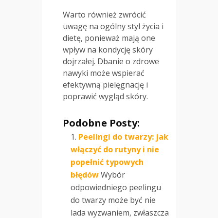
Warto również zwrócić
uwagę na ogólny styl życia i
dietę, ponieważ mają one
wpływ na kondycję skóry
dojrzałej. Dbanie o zdrowe
nawyki może wspierać
efektywną pielęgnację i
poprawić wygląd skóry.
Podobne Posty:
Peelingi do twarzy: jak
włączyć do rutyny i nie
popełnić typowych
błędów
Wybór
odpowiedniego peelingu
do twarzy może być nie
lada wyzwaniem, zwłaszcza