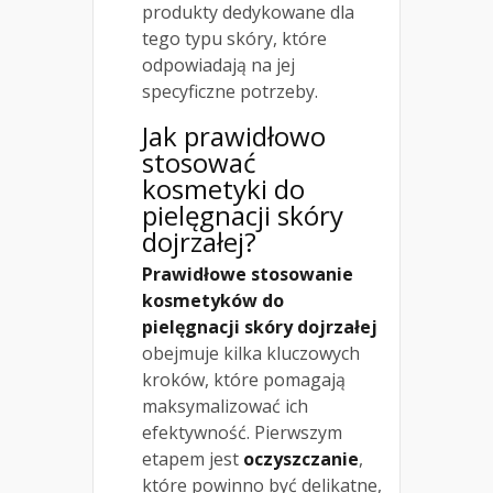
produkty dedykowane dla
tego typu skóry, które
odpowiadają na jej
specyficzne potrzeby.
Jak prawidłowo
stosować
kosmetyki do
pielęgnacji skóry
dojrzałej?
Prawidłowe stosowanie
kosmetyków do
pielęgnacji skóry dojrzałej
obejmuje kilka kluczowych
kroków, które pomagają
maksymalizować ich
efektywność. Pierwszym
etapem jest
oczyszczanie
,
które powinno być delikatne,