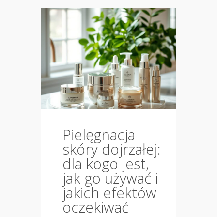
Pielęgnacja
skóry dojrzałej:
dla kogo jest,
jak go używać i
jakich efektów
oczekiwać