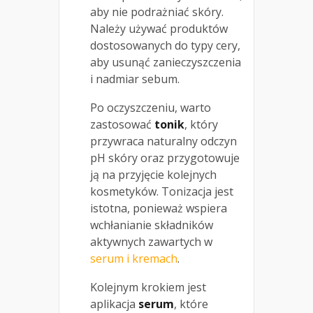
aby nie podrażniać skóry.
Należy używać produktów
dostosowanych do typy cery,
aby usunąć zanieczyszczenia
i nadmiar sebum.
Po oczyszczeniu, warto
zastosować
tonik
, który
przywraca naturalny odczyn
pH skóry oraz przygotowuje
ją na przyjęcie kolejnych
kosmetyków. Tonizacja jest
istotna, ponieważ wspiera
wchłanianie składników
aktywnych zawartych w
serum i kremach
.
Kolejnym krokiem jest
aplikacja
serum
, które