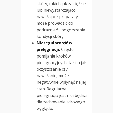
skóry, takich jak za ciężkie
lub niewystarczająco
nawilżające preparaty,
może prowadzić do
podrażnień i pogorszenia
kondycji skóry.
Nieregularność w
pielęgnacji:
Częste
pomijanie kroków
pielęgnacyjnych, takich jak
oczyszczanie czy
nawilżanie, może
negatywnie wpłynąć na jej
stan. Regularna
pielęgnacja jest niezbędna
dla zachowania zdrowego
wyglądu.