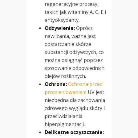
regeneracyjne procesy,
takich jak witaminy A, C, E i
antyoksydanty.
Odżywienie:
Oprócz
nawilżania, ważne jest
dostarczanie skórze
substancji odżywczych, co
można osiągnąć poprzez
stosowanie odpowiednich
olejów roślinnych.
Ochrona:
Ochrona przed
promieniowaniem
UV jest
niezbędna dla zachowania
zdrowego wyglądu skóry i
przeciwdziałania
hiperpigmentacji.
Delikatne oczyszczanie: