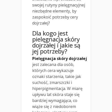
swojej rutyny pielęgnacyjnej
niezbędne elementy, by
zaspokoić potrzeby cery
dojrzałej?
Dla kogo jest
pielęgnacja skóry
dojrzałej i jakie są
jej potrzeby?
Pielęgnacja skóry dojrzałej
jest zalecana dla osób,
których cera wykazuje
oznaki starzenia, takie jak
suchość, zmarszczki i
hiperpigmentacja. W miarę
upływu lat skóra staje się
bardziej wymagająca, co
wiąże się z niedoborem