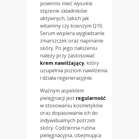
powinno mieć wysokie
stężenie składników
aktywnych, takich jak
witaminy czy koenzym Q10.
Serum wspiera wygładzanie
zmarszczek oraz napinanie
skóry. Po jego nałożeniu
należy przy zastosować
krem nawilżający
, który
uzupełnia poziom nawilżenia
i działa regeneracyjnie.
Ważnym aspektem
pielęgnacji jest
regularność
w stosowaniu kosmetyków
oraz dopasowanie ich do
indywidualnych potrzeb
skóry. Codzienna rutina
pielęgnacyjna, obejmująca