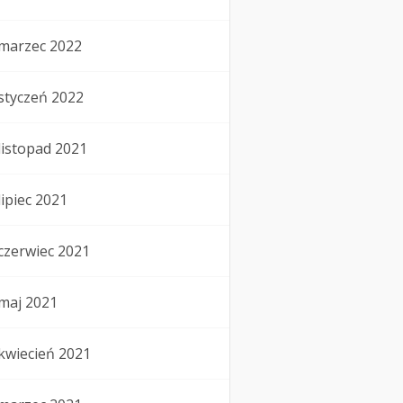
marzec 2022
styczeń 2022
listopad 2021
lipiec 2021
czerwiec 2021
maj 2021
kwiecień 2021