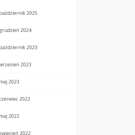
październik 2025
grudzień 2024
październik 2023
wrzesień 2023
maj 2023
czerwiec 2022
maj 2022
kwiecień 2022