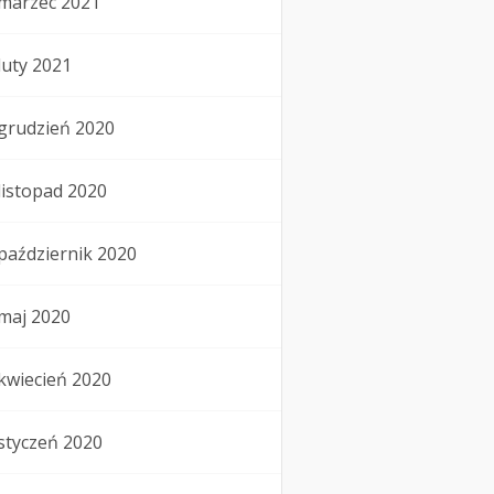
marzec 2021
luty 2021
grudzień 2020
listopad 2020
październik 2020
maj 2020
kwiecień 2020
styczeń 2020