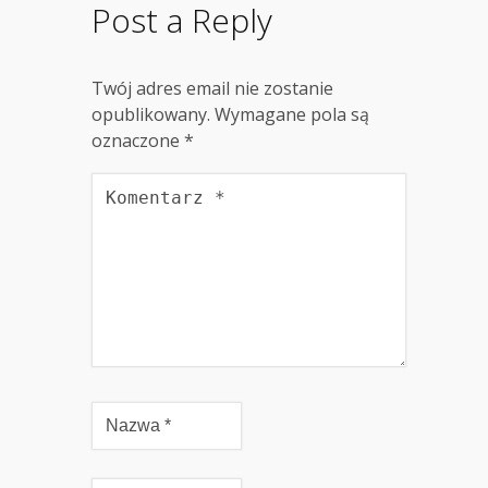
Post a Reply
Twój adres email nie zostanie
opublikowany.
Wymagane pola są
oznaczone
*