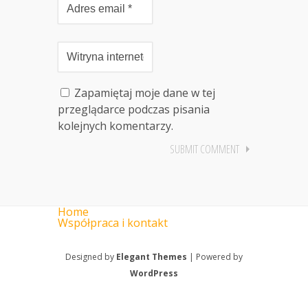
Zapamiętaj moje dane w tej
przeglądarce podczas pisania
kolejnych komentarzy.
Home
Współpraca i kontakt
Designed by
Elegant Themes
| Powered by
WordPress