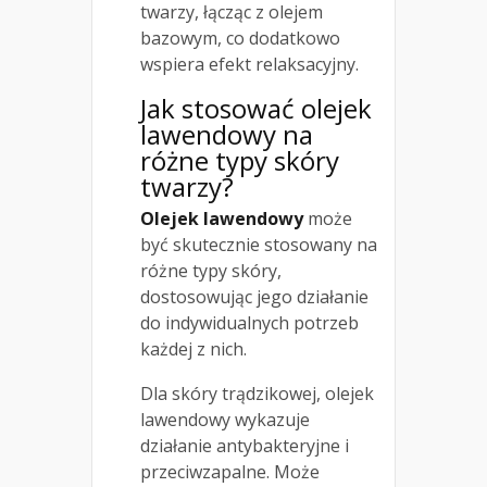
twarzy, łącząc z olejem
bazowym, co dodatkowo
wspiera efekt relaksacyjny.
Jak stosować olejek
lawendowy na
różne typy skóry
twarzy?
Olejek lawendowy
może
być skutecznie stosowany na
różne typy skóry,
dostosowując jego działanie
do indywidualnych potrzeb
każdej z nich.
Dla skóry trądzikowej, olejek
lawendowy wykazuje
działanie antybakteryjne i
przeciwzapalne. Może