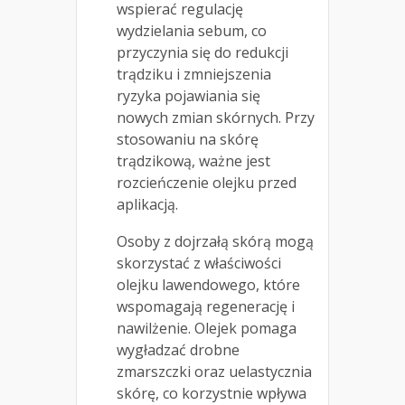
wspierać regulację
wydzielania sebum, co
przyczynia się do redukcji
trądziku i zmniejszenia
ryzyka pojawiania się
nowych zmian skórnych. Przy
stosowaniu na skórę
trądzikową, ważne jest
rozcieńczenie olejku przed
aplikacją.
Osoby z dojrzałą skórą mogą
skorzystać z właściwości
olejku lawendowego, które
wspomagają regenerację i
nawilżenie. Olejek pomaga
wygładzać drobne
zmarszczki oraz uelastycznia
skórę, co korzystnie wpływa