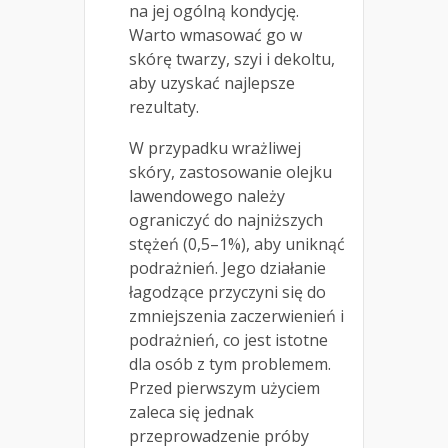
na jej ogólną kondycję.
Warto wmasować go w
skórę twarzy, szyi i dekoltu,
aby uzyskać najlepsze
rezultaty.
W przypadku wrażliwej
skóry, zastosowanie olejku
lawendowego należy
ograniczyć do najniższych
stężeń (0,5–1%), aby uniknąć
podrażnień. Jego działanie
łagodzące przyczyni się do
zmniejszenia zaczerwienień i
podrażnień, co jest istotne
dla osób z tym problemem.
Przed pierwszym użyciem
zaleca się jednak
przeprowadzenie próby