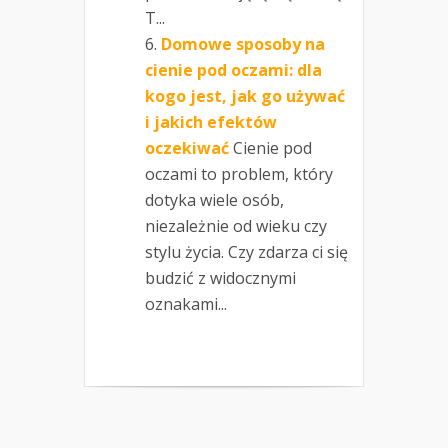
T...
Domowe sposoby na
cienie pod oczami: dla
kogo jest, jak go używać
i jakich efektów
oczekiwać
Cienie pod
oczami to problem, który
dotyka wiele osób,
niezależnie od wieku czy
stylu życia. Czy zdarza ci się
budzić z widocznymi
oznakami...