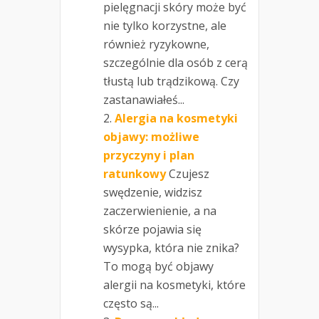
pielęgnacji skóry może być
nie tylko korzystne, ale
również ryzykowne,
szczególnie dla osób z cerą
tłustą lub trądzikową. Czy
zastanawiałeś...
Alergia na kosmetyki
objawy: możliwe
przyczyny i plan
ratunkowy
Czujesz
swędzenie, widzisz
zaczerwienienie, a na
skórze pojawia się
wysypka, która nie znika?
To mogą być objawy
alergii na kosmetyki, które
często są...