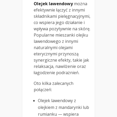
Olejek lawendowy
można
efektywnie łączyć z innymi
składnikami pielęgnacyjnymi,
co wspiera jego działanie i
wpływa pozytywnie na skórę.
Popularne mieszanki olejku
lawendowego z innymi
naturalnymi olejami
eterycznymi przynoszą
synergiczne efekty, takie jak
relaksacja, nawilżenie oraz
łagodzenie podrażnień.
Oto kilka zalecanych
połączeń:
Olejek lawendowy z
olejkiem z mandarynki lub
rumianku — wspiera