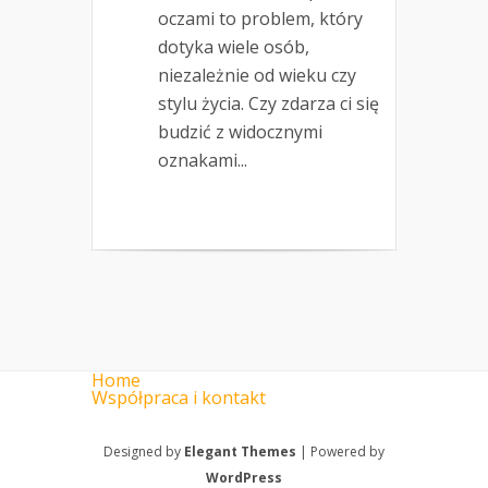
oczami to problem, który
dotyka wiele osób,
niezależnie od wieku czy
stylu życia. Czy zdarza ci się
budzić z widocznymi
oznakami...
Home
Współpraca i kontakt
Designed by
Elegant Themes
| Powered by
WordPress