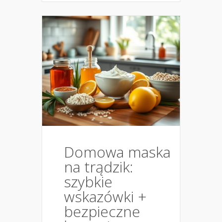
Domowa maska
na trądzik:
szybkie
wskazówki +
bezpieczne