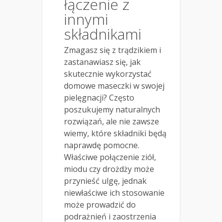
łączenie z
innymi
składnikami
Zmagasz się z trądzikiem i
zastanawiasz się, jak
skutecznie wykorzystać
domowe maseczki w swojej
pielęgnacji? Często
poszukujemy naturalnych
rozwiązań, ale nie zawsze
wiemy, które składniki będą
naprawdę pomocne.
Właściwe połączenie ziół,
miodu czy drożdży może
przynieść ulgę, jednak
niewłaściwe ich stosowanie
może prowadzić do
podrażnień i zaostrzenia