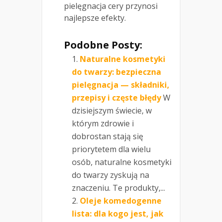
pielęgnacja cery przynosi
najlepsze efekty.
Podobne Posty:
Naturalne kosmetyki
do twarzy: bezpieczna
pielęgnacja — składniki,
przepisy i częste błędy
W
dzisiejszym świecie, w
którym zdrowie i
dobrostan stają się
priorytetem dla wielu
osób, naturalne kosmetyki
do twarzy zyskują na
znaczeniu. Te produkty,...
Oleje komedogenne
lista: dla kogo jest, jak