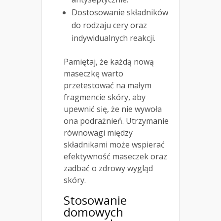
Dostosowanie składników
do rodzaju cery oraz
indywidualnych reakcji.
Pamiętaj, że każdą nową
maseczkę warto
przetestować na małym
fragmencie skóry, aby
upewnić się, że nie wywoła
ona podrażnień. Utrzymanie
równowagi między
składnikami może wspierać
efektywność maseczek oraz
zadbać o zdrowy wygląd
skóry.
Stosowanie
domowych