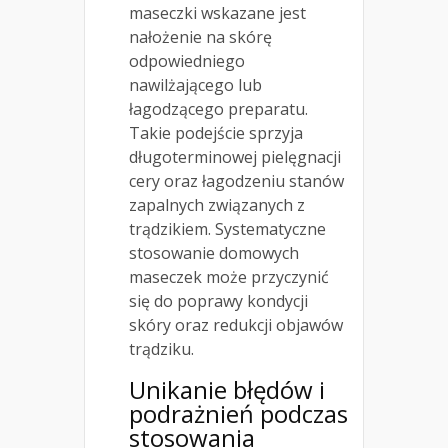
maseczki wskazane jest
nałożenie na skórę
odpowiedniego
nawilżającego lub
łagodzącego preparatu.
Takie podejście sprzyja
długoterminowej pielęgnacji
cery oraz łagodzeniu stanów
zapalnych związanych z
trądzikiem. Systematyczne
stosowanie domowych
maseczek może przyczynić
się do poprawy kondycji
skóry oraz redukcji objawów
trądziku.
Unikanie błędów i
podrażnień podczas
stosowania