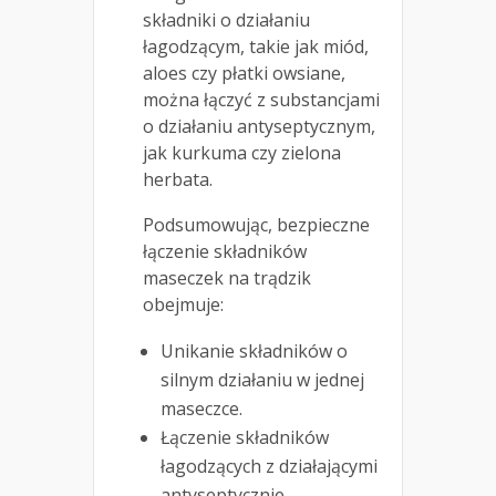
składniki o działaniu
łagodzącym, takie jak miód,
aloes czy płatki owsiane,
można łączyć z substancjami
o działaniu antyseptycznym,
jak kurkuma czy zielona
herbata.
Podsumowując, bezpieczne
łączenie składników
maseczek na trądzik
obejmuje:
Unikanie składników o
silnym działaniu w jednej
maseczce.
Łączenie składników
łagodzących z działającymi
antyseptycznie.