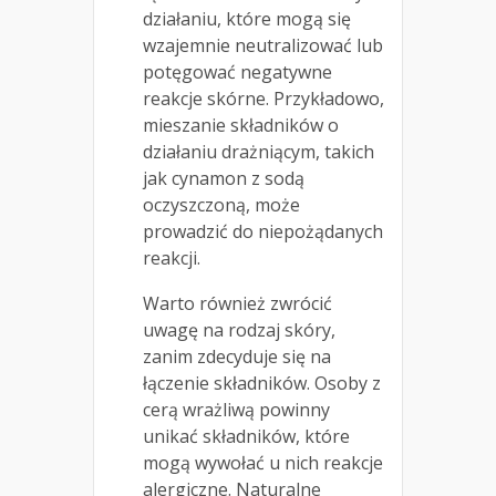
działaniu, które mogą się
wzajemnie neutralizować lub
potęgować negatywne
reakcje skórne. Przykładowo,
mieszanie składników o
działaniu drażniącym, takich
jak cynamon z sodą
oczyszczoną, może
prowadzić do niepożądanych
reakcji.
Warto również zwrócić
uwagę na rodzaj skóry,
zanim zdecyduje się na
łączenie składników. Osoby z
cerą wrażliwą powinny
unikać składników, które
mogą wywołać u nich reakcje
alergiczne. Naturalne