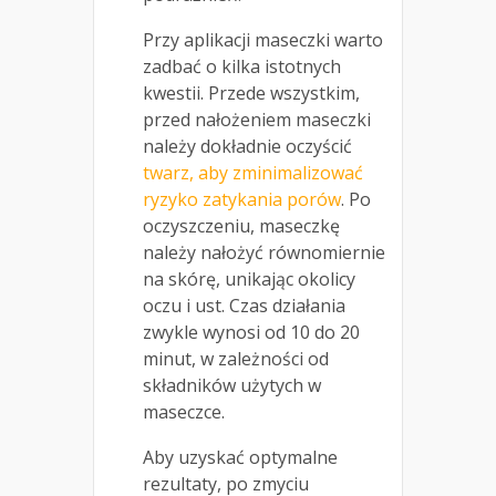
Przy aplikacji maseczki warto
zadbać o kilka istotnych
kwestii. Przede wszystkim,
przed nałożeniem maseczki
należy dokładnie oczyścić
twarz, aby zminimalizować
ryzyko zatykania porów
. Po
oczyszczeniu, maseczkę
należy nałożyć równomiernie
na skórę, unikając okolicy
oczu i ust. Czas działania
zwykle wynosi od 10 do 20
minut, w zależności od
składników użytych w
maseczce.
Aby uzyskać optymalne
rezultaty, po zmyciu