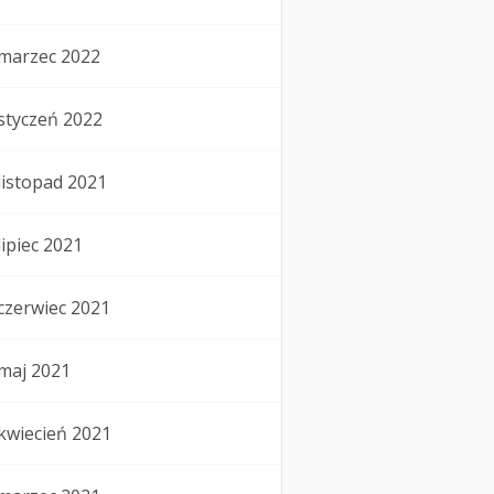
marzec 2022
styczeń 2022
listopad 2021
lipiec 2021
czerwiec 2021
maj 2021
kwiecień 2021