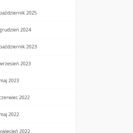
październik 2025
grudzień 2024
październik 2023
wrzesień 2023
maj 2023
czerwiec 2022
maj 2022
kwiecień 2022