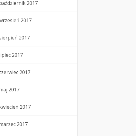
październik 2017
wrzesień 2017
sierpień 2017
lipiec 2017
czerwiec 2017
maj 2017
kwiecień 2017
marzec 2017