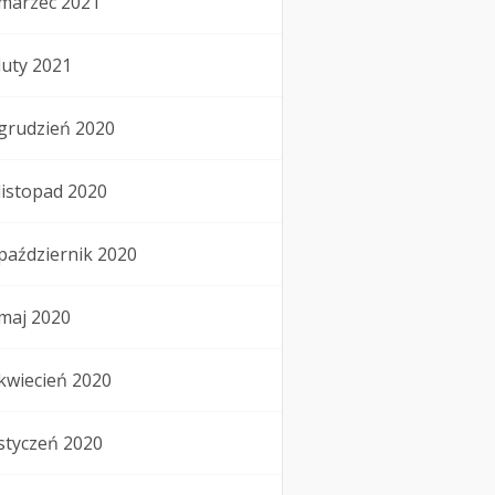
marzec 2021
luty 2021
grudzień 2020
listopad 2020
październik 2020
maj 2020
kwiecień 2020
styczeń 2020