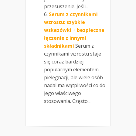
przesuszenie. Jeśli...
Serum z czynnikami
wzrostu: szybkie
wskazówki + bezpieczne
łączenie z innymi
składnikami
Serum z
czynnikami wzrostu staje
się coraz bardziej
popularnym elementem
pielęgnacji, ale wiele osób
nadal ma wątpliwości co do
jego właściwego
stosowania. Często...