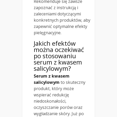
Rekomenduje się zawsze
zapoznać z instrukcją i
zaleceniami dotyczącymi
konkretnych produktów, aby
zapewnić optymalne efekty
pielęgnacyjne.
Jakich efektów
można oczekiwać
po stosowaniu
serum z kwasem
salicylowym?
Serum z kwasem
salicylowym
to skuteczny
produkt, który może
wspierać redukcję
niedoskonałości,
oczyszczanie porów oraz
wygładzanie skóry. Już po