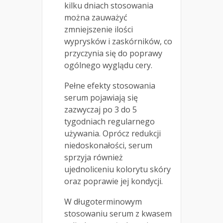
kilku dniach stosowania
można zauważyć
zmniejszenie ilości
wyprysków i zaskórników, co
przyczynia się do poprawy
ogólnego wyglądu cery.
Pełne efekty stosowania
serum pojawiają się
zazwyczaj po 3 do 5
tygodniach regularnego
używania. Oprócz redukcji
niedoskonałości, serum
sprzyja również
ujednoliceniu kolorytu skóry
oraz poprawie jej kondycji.
W długoterminowym
stosowaniu serum z kwasem