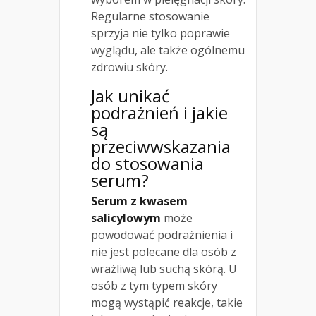
Regularne stosowanie
sprzyja nie tylko poprawie
wyglądu, ale także ogólnemu
zdrowiu skóry.
Jak unikać
podrażnień i jakie
są
przeciwwskazania
do stosowania
serum?
Serum z kwasem
salicylowym
może
powodować podrażnienia i
nie jest polecane dla osób z
wrażliwą lub suchą skórą. U
osób z tym typem skóry
mogą wystąpić reakcje, takie