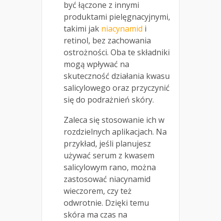
być łączone z innymi
produktami pielęgnacyjnymi,
takimi jak
niacynamid
i
retinol, bez zachowania
ostrożności. Oba te składniki
mogą wpływać na
skuteczność działania kwasu
salicylowego oraz przyczynić
się do podrażnień skóry.
Zaleca się stosowanie ich w
rozdzielnych aplikacjach. Na
przykład, jeśli planujesz
używać serum z kwasem
salicylowym rano, można
zastosować niacynamid
wieczorem, czy też
odwrotnie. Dzięki temu
skóra ma czas na