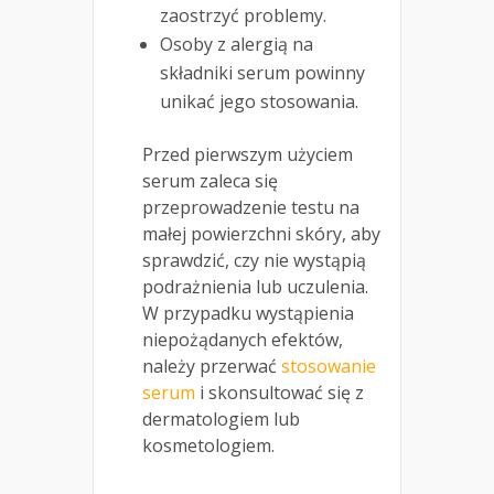
zaostrzyć problemy.
Osoby z alergią na
składniki serum powinny
unikać jego stosowania.
Przed pierwszym użyciem
serum zaleca się
przeprowadzenie testu na
małej powierzchni skóry, aby
sprawdzić, czy nie wystąpią
podrażnienia lub uczulenia.
W przypadku wystąpienia
niepożądanych efektów,
należy przerwać
stosowanie
serum
i skonsultować się z
dermatologiem lub
kosmetologiem.