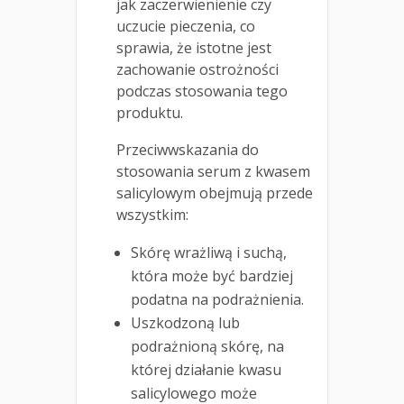
jak zaczerwienienie czy
uczucie pieczenia, co
sprawia, że istotne jest
zachowanie ostrożności
podczas stosowania tego
produktu.
Przeciwwskazania do
stosowania serum z kwasem
salicylowym obejmują przede
wszystkim:
Skórę wrażliwą i suchą,
która może być bardziej
podatna na podrażnienia.
Uszkodzoną lub
podrażnioną skórę, na
której działanie kwasu
salicylowego może