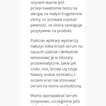
użyciem ważne jest
przeprowadzenie testu na
alergię na małym fragmencie
skóry, co pozwala uzyskać
pewność, że skóra zareaguje
pozytywnie na produkt.
Podczas aplikacji wystarczy
nałożyć kilka kropli serum na
opuszki palców i delikatnie
wmasować je w obszary
problematyczne, takie jak
czoło, nos, broda czy szyja.
Należy unikać kontaktu z
oczami oraz nie stosować
serum na skórę uszkodzoną.
Warto wprowadzać serum
stopniowo, szczególnie jeśli