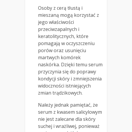
Osoby z cerą tłustą i
mieszaną mogą korzystać z
jego właściwości
przeciwzapalnych i
keratolitycznych, które
pomagają w oczyszczeniu
porów oraz usunięciu
martwych komórek
naskórka. Dzięki temu serum
przyczynia się do poprawy
kondycji skóry i zmniejszenia
widoczności istniejących
zmian trądzikowych.
Należy jednak pamiętać, że
serum z kwasem salicylowym
nie jest zalecane dla skóry
suchej i wrażliwej, ponieważ