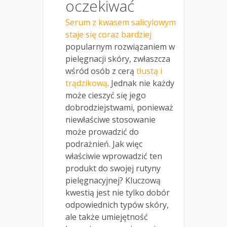
oczekiwać
Serum z kwasem salicylowym
staje się coraz bardziej
popularnym rozwiązaniem w
pielęgnacji skóry, zwłaszcza
wśród osób z cerą
tłustą i
trądzikową
. Jednak nie każdy
może cieszyć się jego
dobrodziejstwami, ponieważ
niewłaściwe stosowanie
może prowadzić do
podrażnień. Jak więc
właściwie wprowadzić ten
produkt do swojej rutyny
pielęgnacyjnej? Kluczową
kwestią jest nie tylko dobór
odpowiednich typów skóry,
ale także umiejętność