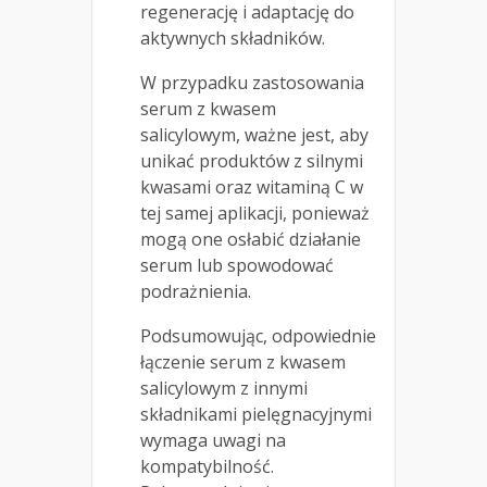
regenerację i adaptację do
aktywnych składników.
W przypadku zastosowania
serum z kwasem
salicylowym, ważne jest, aby
unikać produktów z silnymi
kwasami oraz witaminą C w
tej samej aplikacji, ponieważ
mogą one osłabić działanie
serum lub spowodować
podrażnienia.
Podsumowując, odpowiednie
łączenie serum z kwasem
salicylowym z innymi
składnikami pielęgnacyjnymi
wymaga uwagi na
kompatybilność.