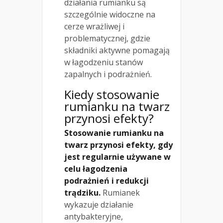
działania rumianku są
szczególnie widoczne na
cerze wrażliwej i
problematycznej, gdzie
składniki aktywne pomagają
w łagodzeniu stanów
zapalnych i podrażnień.
Kiedy stosowanie
rumianku na twarz
przynosi efekty?
Stosowanie rumianku na
twarz przynosi efekty, gdy
jest regularnie używane w
celu łagodzenia
podrażnień i redukcji
trądziku.
Rumianek
wykazuje działanie
antybakteryjne,