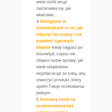
wiele osób wciąż
zastanawia się, jak
właściwie...
Emulgator w
kosmetykach co to: jak
włączyć do rutyny i nie
popełnić typowych
błędów
Kiedy sięgasz po
kosmetyk, często nie
zdajesz sobie sprawy, jak
wiele składników
współpracuje ze sobą, aby
stworzyć produkt, który
spełni Twoje oczekiwania.
Jednym...
Domowy tonik na
przebarwienia bez