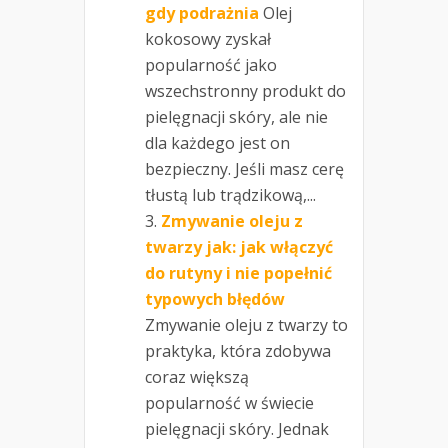
gdy podrażnia
Olej
kokosowy zyskał
popularność jako
wszechstronny produkt do
pielęgnacji skóry, ale nie
dla każdego jest on
bezpieczny. Jeśli masz cerę
tłustą lub trądzikową,...
Zmywanie oleju z
twarzy jak: jak włączyć
do rutyny i nie popełnić
typowych błędów
Zmywanie oleju z twarzy to
praktyka, która zdobywa
coraz większą
popularność w świecie
pielęgnacji skóry. Jednak