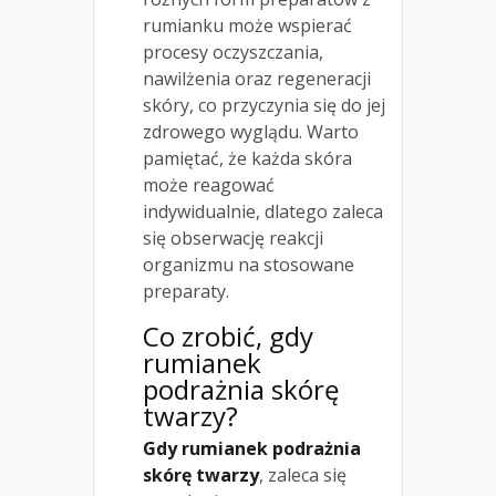
rumianku może wspierać
procesy oczyszczania,
nawilżenia oraz regeneracji
skóry, co przyczynia się do jej
zdrowego wyglądu. Warto
pamiętać, że każda skóra
może reagować
indywidualnie, dlatego zaleca
się obserwację reakcji
organizmu na stosowane
preparaty.
Co zrobić, gdy
rumianek
podrażnia skórę
twarzy?
Gdy rumianek podrażnia
skórę twarzy
, zaleca się