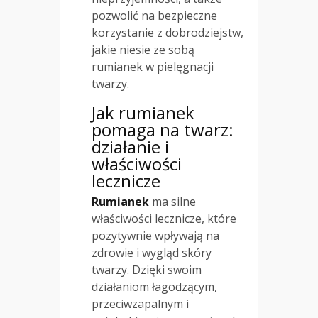
pozwolić na bezpieczne
korzystanie z dobrodziejstw,
jakie niesie ze sobą
rumianek w pielęgnacji
twarzy.
Jak rumianek
pomaga na twarz:
działanie i
właściwości
lecznicze
Rumianek
ma silne
właściwości lecznicze, które
pozytywnie wpływają na
zdrowie i wygląd skóry
twarzy. Dzięki swoim
działaniom łagodzącym,
przeciwzapalnym i