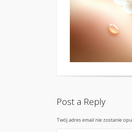
Post a Reply
Twój adres email nie zostanie op