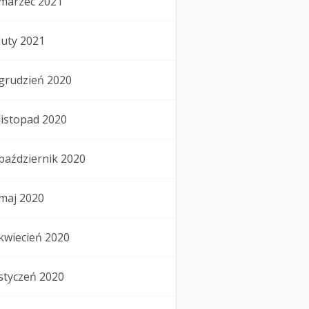
marzec 2021
luty 2021
grudzień 2020
listopad 2020
październik 2020
maj 2020
kwiecień 2020
styczeń 2020