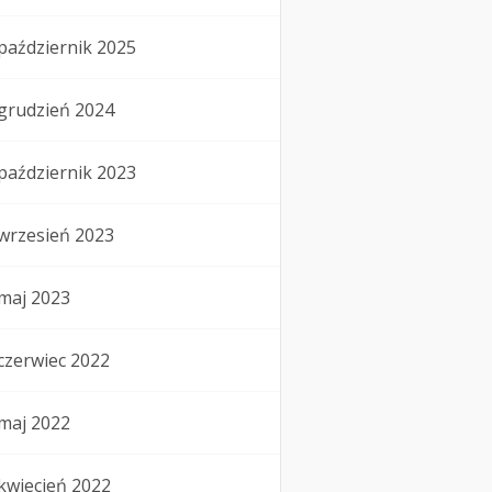
październik 2025
grudzień 2024
październik 2023
wrzesień 2023
maj 2023
czerwiec 2022
maj 2022
kwiecień 2022