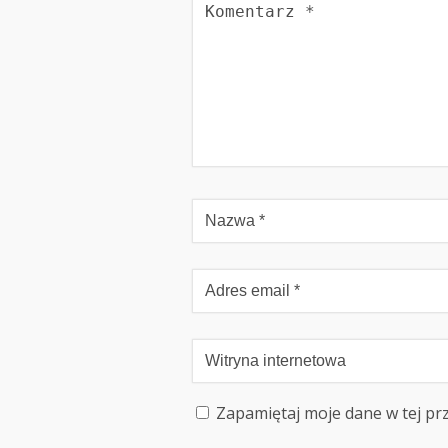
Zapamiętaj moje dane w tej pr