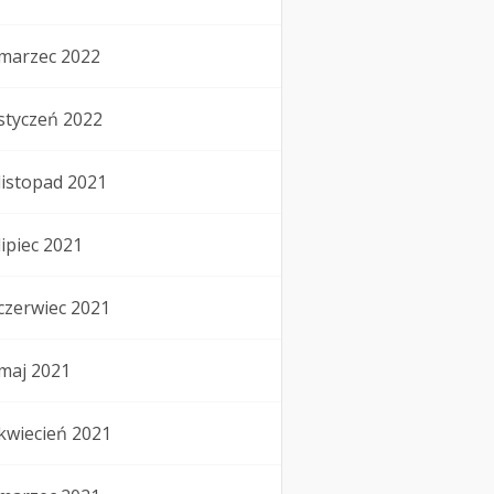
marzec 2022
styczeń 2022
listopad 2021
lipiec 2021
czerwiec 2021
maj 2021
kwiecień 2021