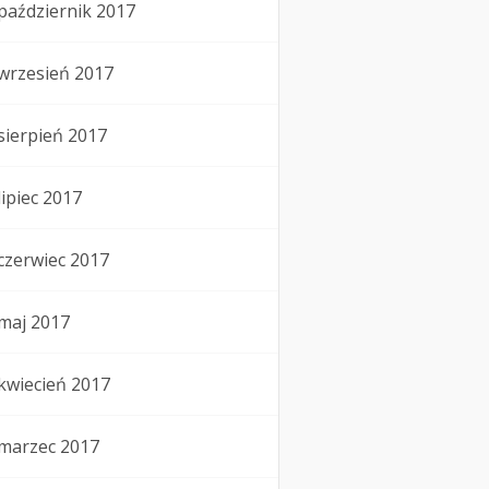
październik 2017
wrzesień 2017
sierpień 2017
lipiec 2017
czerwiec 2017
maj 2017
kwiecień 2017
marzec 2017