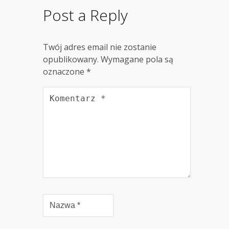
Post a Reply
Twój adres email nie zostanie
opublikowany.
Wymagane pola są
oznaczone
*