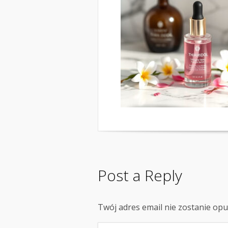
Post a Reply
Twój adres email nie zostanie op