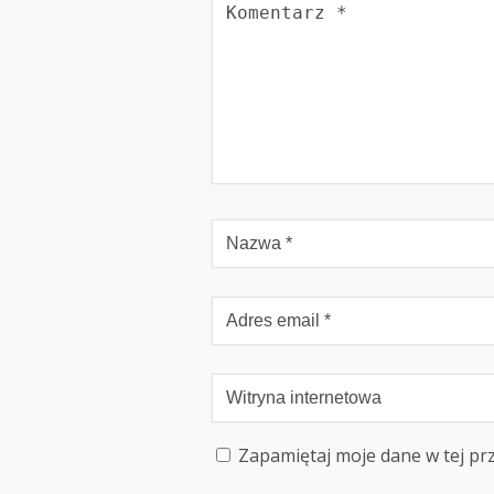
Zapamiętaj moje dane w tej pr