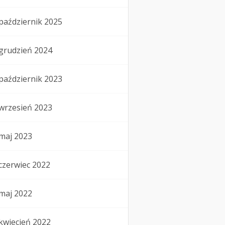
październik 2025
grudzień 2024
październik 2023
wrzesień 2023
maj 2023
czerwiec 2022
maj 2022
kwiecień 2022