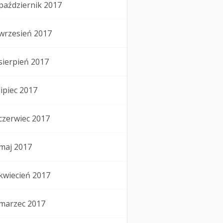
październik 2017
wrzesień 2017
sierpień 2017
lipiec 2017
czerwiec 2017
maj 2017
kwiecień 2017
marzec 2017