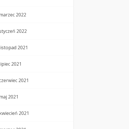
marzec 2022
styczeń 2022
listopad 2021
lipiec 2021
czerwiec 2021
maj 2021
kwiecień 2021