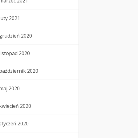
marzec 2021
luty 2021
grudzień 2020
listopad 2020
październik 2020
maj 2020
kwiecień 2020
styczeń 2020