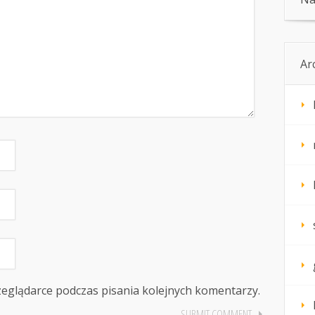
Ar
zeglądarce podczas pisania kolejnych komentarzy.