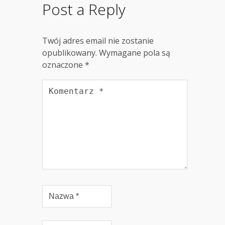
Post a Reply
Twój adres email nie zostanie
opublikowany.
Wymagane pola są
oznaczone
*