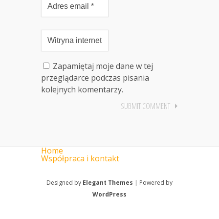
Zapamiętaj moje dane w tej
przeglądarce podczas pisania
kolejnych komentarzy.
Home
Współpraca i kontakt
Designed by
Elegant Themes
| Powered by
WordPress