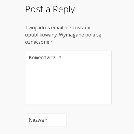
Post a Reply
Twój adres email nie zostanie
opublikowany.
Wymagane pola są
oznaczone
*