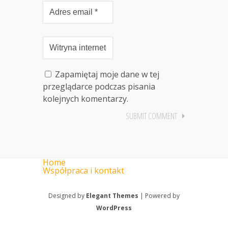
Zapamiętaj moje dane w tej
przeglądarce podczas pisania
kolejnych komentarzy.
Home
Współpraca i kontakt
Designed by
Elegant Themes
| Powered by
WordPress