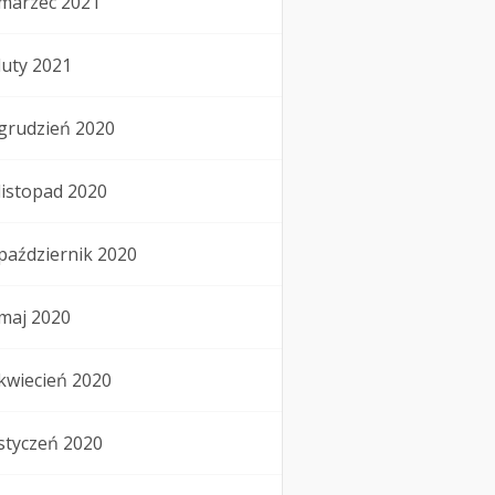
marzec 2021
luty 2021
grudzień 2020
listopad 2020
październik 2020
maj 2020
kwiecień 2020
styczeń 2020