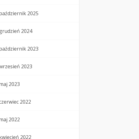
październik 2025
grudzień 2024
październik 2023
wrzesień 2023
maj 2023
czerwiec 2022
maj 2022
kwiecień 2022