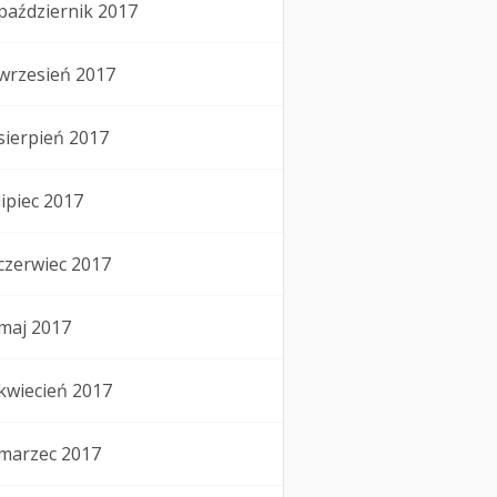
październik 2017
wrzesień 2017
sierpień 2017
lipiec 2017
czerwiec 2017
maj 2017
kwiecień 2017
marzec 2017