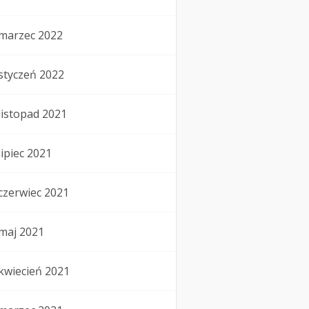
marzec 2022
styczeń 2022
listopad 2021
lipiec 2021
czerwiec 2021
maj 2021
kwiecień 2021