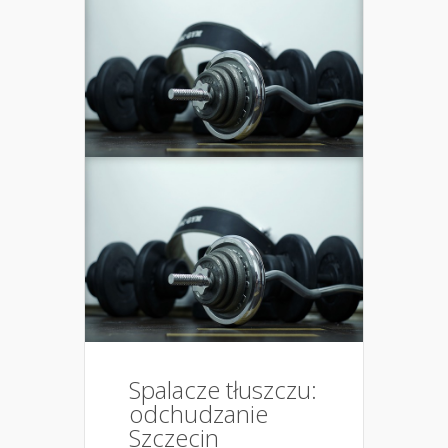
Spalacze tłuszczu:
odchudzanie
Szczecin