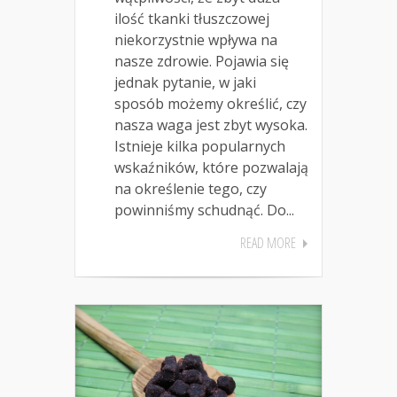
ilość tkanki tłuszczowej
niekorzystnie wpływa na
nasze zdrowie. Pojawia się
jednak pytanie, w jaki
sposób możemy określić, czy
nasza waga jest zbyt wysoka.
Istnieje kilka popularnych
wskaźników, które pozwalają
na określenie tego, czy
powinniśmy schudnąć. Do...
READ MORE