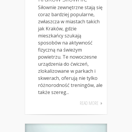
Siłownie zewnętrzne stają się
coraz bardziej popularne,
zwłaszcza w miastach takich
jak Kraków, gdzie
mieszkańcy szukają
sposobów na aktywność
fizyczną na świeżym
powietrzu. Te nowoczesne
urządzenia do ćwiczeń,
zlokalizowane w parkach i
skwerach, oferują nie tylko
różnorodność treningów, ale
także szereg...
READ MORE