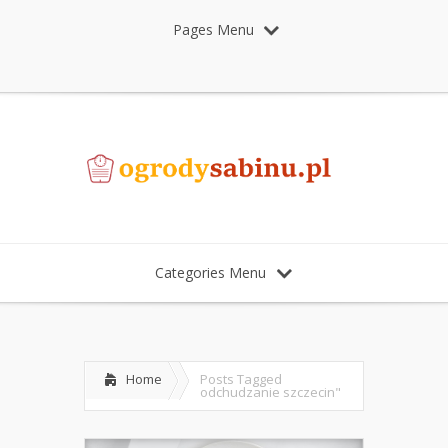
Pages Menu
Categories Menu
Home
Posts Tagged
odchudzanie szczecin"