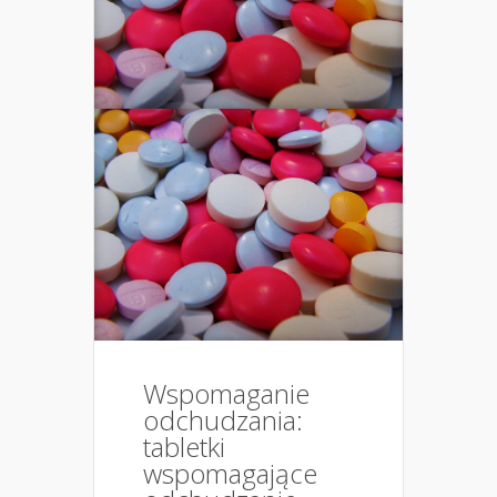
Wspomaganie
odchudzania:
tabletki
wspomagające