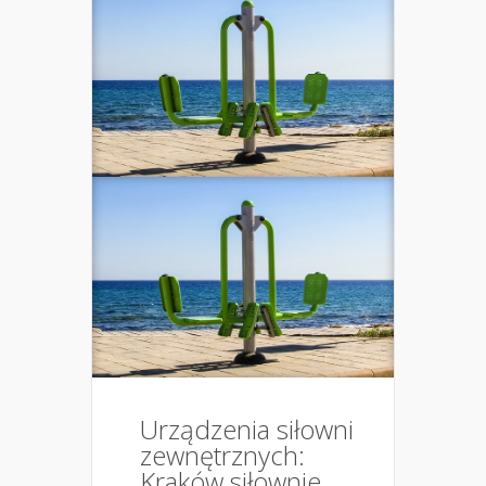
Urządzenia siłowni
zewnętrznych:
Kraków siłownie