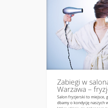
Zabiegi w salon
Warzawa – fryzj
Salon fryzjerski to miejsce, 
dbamy o kondycję naszych w