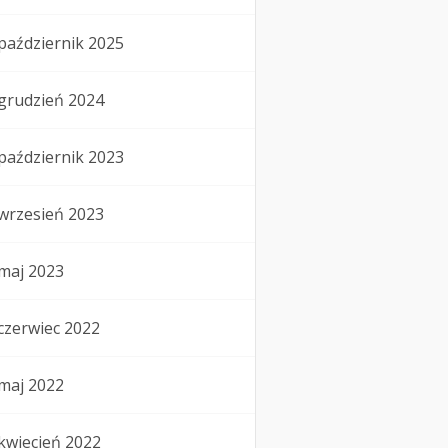
październik 2025
grudzień 2024
październik 2023
wrzesień 2023
maj 2023
czerwiec 2022
maj 2022
kwiecień 2022