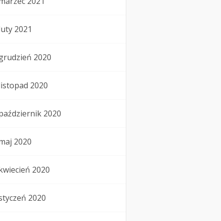
marzec 2021
luty 2021
grudzień 2020
listopad 2020
październik 2020
maj 2020
kwiecień 2020
styczeń 2020