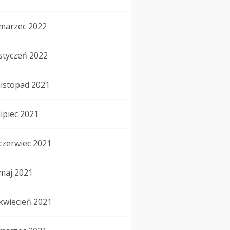
marzec 2022
styczeń 2022
listopad 2021
lipiec 2021
czerwiec 2021
maj 2021
kwiecień 2021