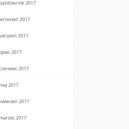
październik 2017
wrzesień 2017
sierpień 2017
lipiec 2017
czerwiec 2017
maj 2017
kwiecień 2017
marzec 2017