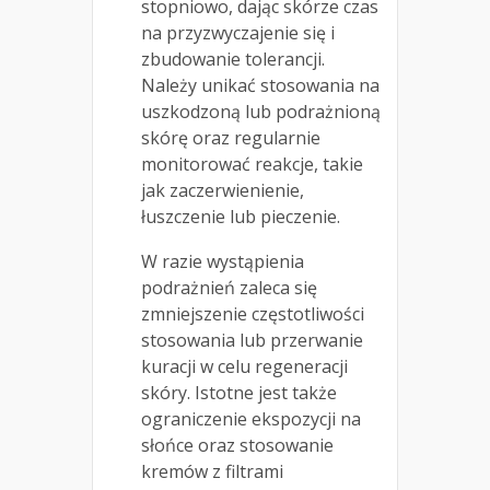
stopniowo, dając skórze czas
na przyzwyczajenie się i
zbudowanie tolerancji.
Należy unikać stosowania na
uszkodzoną lub podrażnioną
skórę oraz regularnie
monitorować reakcje, takie
jak zaczerwienienie,
łuszczenie lub pieczenie.
W razie wystąpienia
podrażnień zaleca się
zmniejszenie częstotliwości
stosowania lub przerwanie
kuracji w celu regeneracji
skóry. Istotne jest także
ograniczenie ekspozycji na
słońce oraz stosowanie
kremów z filtrami