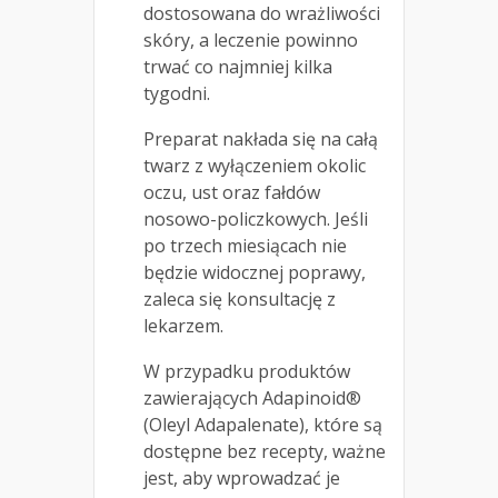
dostosowana do wrażliwości
skóry, a leczenie powinno
trwać co najmniej kilka
tygodni.
Preparat nakłada się na całą
twarz z wyłączeniem okolic
oczu, ust oraz fałdów
nosowo-policzkowych. Jeśli
po trzech miesiącach nie
będzie widocznej poprawy,
zaleca się konsultację z
lekarzem.
W przypadku produktów
zawierających Adapinoid®
(Oleyl Adapalenate), które są
dostępne bez recepty, ważne
jest, aby wprowadzać je