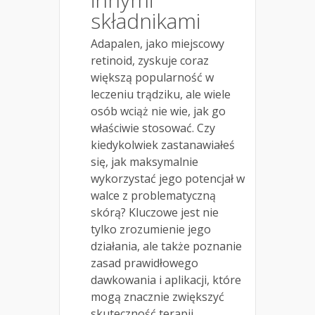
składnikami
Adapalen, jako miejscowy
retinoid, zyskuje coraz
większą popularność w
leczeniu trądziku, ale wiele
osób wciąż nie wie, jak go
właściwie stosować. Czy
kiedykolwiek zastanawiałeś
się, jak maksymalnie
wykorzystać jego potencjał w
walce z problematyczną
skórą? Kluczowe jest nie
tylko zrozumienie jego
działania, ale także poznanie
zasad prawidłowego
dawkowania i aplikacji, które
mogą znacznie zwiększyć
skuteczność terapii.