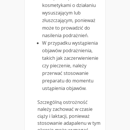
kosmetykami o działaniu
wysuszającym lub
złuszczającym, ponieważ
może to prowadzić do
nasilenia podrażnień.
W przypadku wystąpienia
objawów podrażnienia,
takich jak zaczerwienienie
czy pieczenie, należy
przerwać stosowanie
preparatu do momentu
ustąpienia objawów.
Szczególną ostrożność
należy zachować w czasie
ciąży i laktacji, ponieważ
stosowanie adapalenu w tym