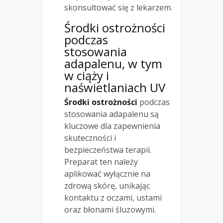
skonsultować się z lekarzem.
Środki ostrożności
podczas
stosowania
adapalenu, w tym
w ciąży i
naświetlaniach UV
Środki ostrożności
podczas
stosowania adapalenu są
kluczowe dla zapewnienia
skuteczności i
bezpieczeństwa terapii.
Preparat ten należy
aplikować wyłącznie na
zdrową skórę, unikając
kontaktu z oczami, ustami
oraz błonami śluzowymi.