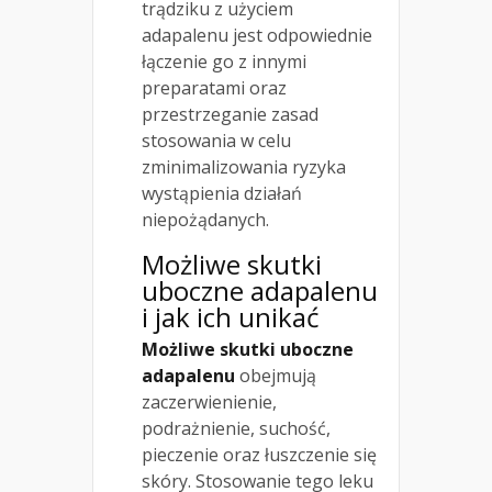
trądziku z użyciem
adapalenu jest odpowiednie
łączenie go z innymi
preparatami oraz
przestrzeganie zasad
stosowania w celu
zminimalizowania ryzyka
wystąpienia działań
niepożądanych.
Możliwe skutki
uboczne adapalenu
i jak ich unikać
Możliwe skutki uboczne
adapalenu
obejmują
zaczerwienienie,
podrażnienie, suchość,
pieczenie oraz łuszczenie się
skóry. Stosowanie tego leku