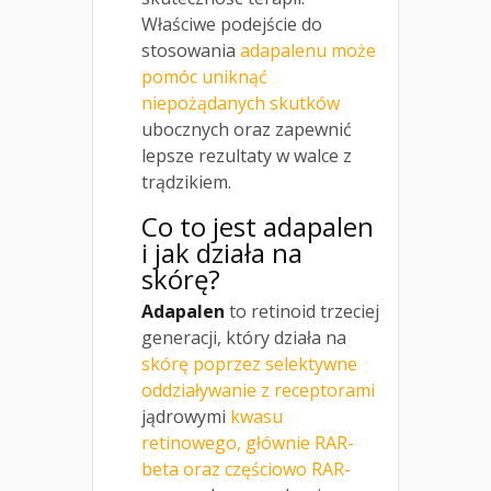
Właściwe podejście do
stosowania
adapalenu może
pomóc uniknąć
niepożądanych skutków
ubocznych oraz zapewnić
lepsze rezultaty w walce z
trądzikiem.
Co to jest adapalen
i jak działa na
skórę?
Adapalen
to retinoid trzeciej
generacji, który działa na
skórę poprzez selektywne
oddziaływanie z receptorami
jądrowymi
kwasu
retinowego, głównie RAR-
beta oraz częściowo RAR-