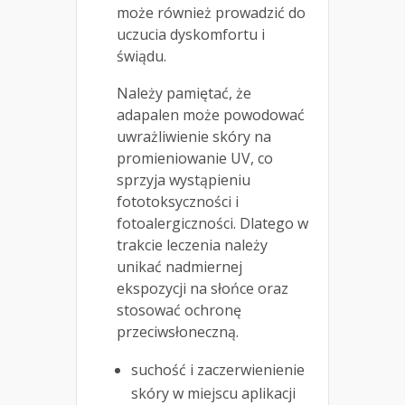
może również prowadzić do
uczucia dyskomfortu i
świądu.
Należy pamiętać, że
adapalen może powodować
uwrażliwienie skóry na
promieniowanie UV, co
sprzyja wystąpieniu
fototoksyczności i
fotoalergiczności. Dlatego w
trakcie leczenia należy
unikać nadmiernej
ekspozycji na słońce oraz
stosować ochronę
przeciwsłoneczną.
suchość i zaczerwienienie
skóry w miejscu aplikacji