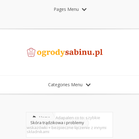
Pages Menu
Categories Menu
Home
Adapalen co to: szybkie
Skóra trądzikowa i problemy
wskazówki + bezpieczne łączenie z innymi
składnikami