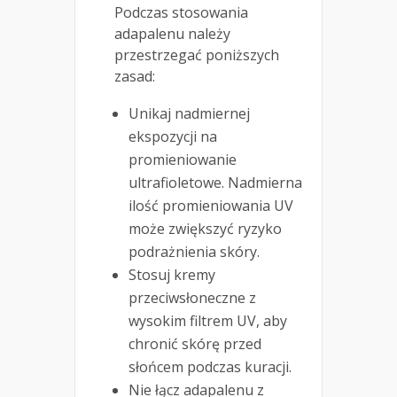
Podczas stosowania
adapalenu należy
przestrzegać poniższych
zasad:
Unikaj nadmiernej
ekspozycji na
promieniowanie
ultrafioletowe. Nadmierna
ilość promieniowania UV
może zwiększyć ryzyko
podrażnienia skóry.
Stosuj kremy
przeciwsłoneczne z
wysokim filtrem UV, aby
chronić skórę przed
słońcem podczas kuracji.
Nie łącz adapalenu z