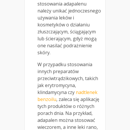
stosowania adapalenu
należy unikać jednoczesnego
używania leków i
kosmetyków o działaniu
złuszczającym, ściągającym
lub ścierającym, gdyż mogą
one nasilać podrażnienie
skóry.
W przypadku stosowania
innych preparatów
przeciwtrądzikowych, takich
jak erytromycyna,
klindamycyna czy
nadtlenek
benzoilu
, zaleca się aplikację
tych produktów o różnych
porach dnia. Na przykład,
adapalen można stosować
wieczorem, a inne leki rano,