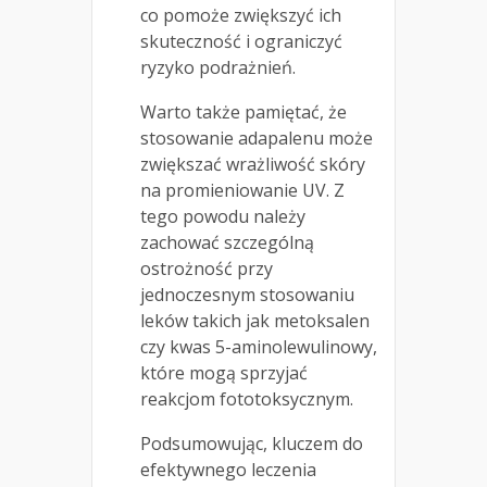
co pomoże zwiększyć ich
skuteczność i ograniczyć
ryzyko podrażnień.
Warto także pamiętać, że
stosowanie adapalenu może
zwiększać wrażliwość skóry
na promieniowanie UV. Z
tego powodu należy
zachować szczególną
ostrożność przy
jednoczesnym stosowaniu
leków takich jak metoksalen
czy kwas 5-aminolewulinowy,
które mogą sprzyjać
reakcjom fototoksycznym.
Podsumowując, kluczem do
efektywnego leczenia