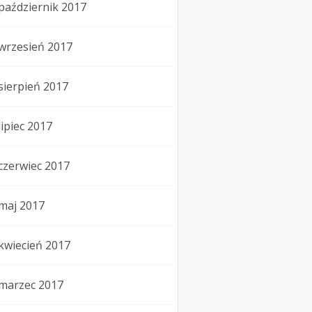
październik 2017
wrzesień 2017
sierpień 2017
lipiec 2017
czerwiec 2017
maj 2017
kwiecień 2017
marzec 2017