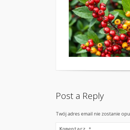
Post a Reply
Twój adres email nie zostanie op