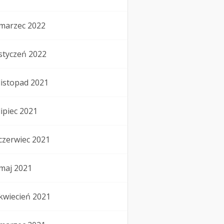
marzec 2022
styczeń 2022
listopad 2021
lipiec 2021
czerwiec 2021
maj 2021
kwiecień 2021