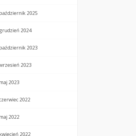
październik 2025
grudzień 2024
październik 2023
wrzesień 2023
maj 2023
czerwiec 2022
maj 2022
kwiecień 2022