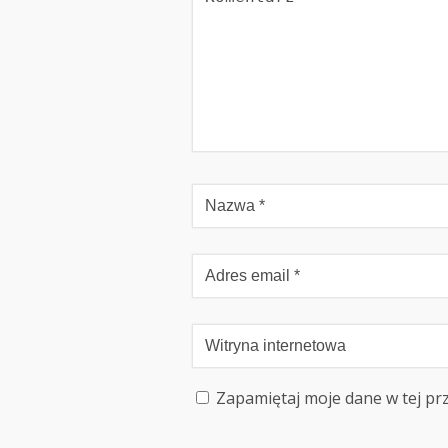
Zapamiętaj moje dane w tej pr