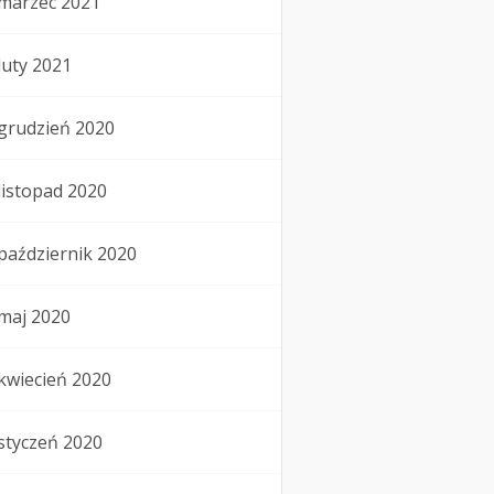
marzec 2021
luty 2021
grudzień 2020
listopad 2020
październik 2020
maj 2020
kwiecień 2020
styczeń 2020