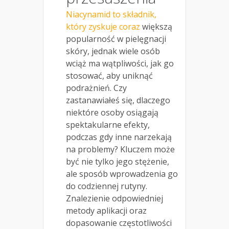
Niacynamid to składnik,
który zyskuje coraz
większą
popularność w pielęgnacji
skóry, jednak wiele osób
wciąż ma wątpliwości, jak go
stosować, aby uniknąć
podrażnień. Czy
zastanawiałeś się, dlaczego
niektóre osoby osiągają
spektakularne efekty,
podczas gdy inne narzekają
na problemy? Kluczem może
być nie tylko jego stężenie,
ale sposób wprowadzenia go
do codziennej rutyny.
Znalezienie odpowiedniej
metody aplikacji oraz
dopasowanie częstotliwości