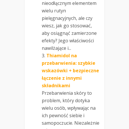
nieodłącznym elementem
wielu rutyn
pielęgnacyjnych, ale czy
wiesz, jak go stosować,
aby osiągnąć zamierzone
efekty? Jego właściwości
nawilżające i...
Thiamidol na
przebarwienia: szybkie
wskazówki + bezpieczne
łączenie z innymi
składnikami
Przebarwienia skóry to
problem, który dotyka
wielu osób, wpływając na
ich pewność siebie i
samopoczucie. Niezależnie