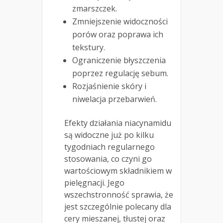
zmarszczek.
Zmniejszenie widoczności
porów oraz poprawa ich
tekstury.
Ograniczenie błyszczenia
poprzez regulację sebum.
Rozjaśnienie skóry i
niwelacja przebarwień.
Efekty działania niacynamidu
są widoczne już po kilku
tygodniach regularnego
stosowania, co czyni go
wartościowym składnikiem w
pielęgnacji. Jego
wszechstronność sprawia, że
jest szczególnie polecany dla
cery mieszanej, tłustej oraz