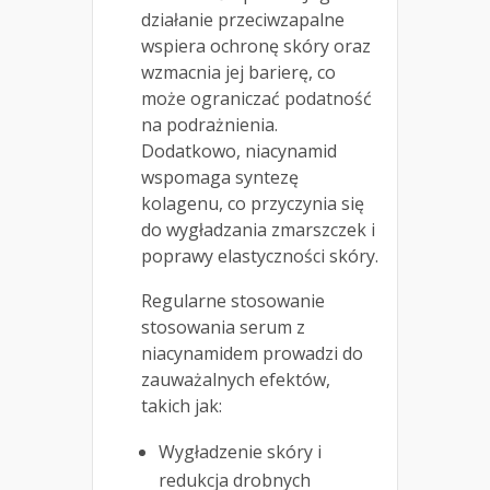
działanie przeciwzapalne
wspiera ochronę skóry oraz
wzmacnia jej barierę, co
może ograniczać podatność
na podrażnienia.
Dodatkowo, niacynamid
wspomaga syntezę
kolagenu, co przyczynia się
do wygładzania zmarszczek i
poprawy elastyczności skóry.
Regularne stosowanie
stosowania serum z
niacynamidem prowadzi do
zauważalnych efektów,
takich jak:
Wygładzenie skóry i
redukcja drobnych