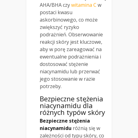
AHA/BHA czy
witamina C
w
postaci kwasu
askorbinowego, co może
zwiększyć ryzyko
podrażnień. Obserwowanie
reakcji skóry jest kluczowe,
aby w porę zareagować na
ewentualne podrażnienia i
dostosować stężenie
niacynamidu lub przerwać
jego stosowanie w razie
potrzeby.
Bezpieczne stężenia
niacynamidu dla
różnych typów skóry
Bezpieczne stężenia
niacynamidu
różnią się w
zależności od typu skóry, co