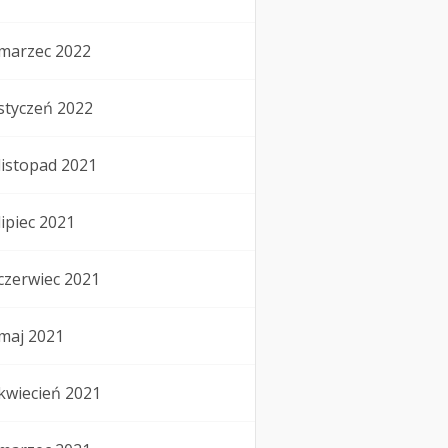
marzec 2022
styczeń 2022
listopad 2021
lipiec 2021
czerwiec 2021
maj 2021
kwiecień 2021