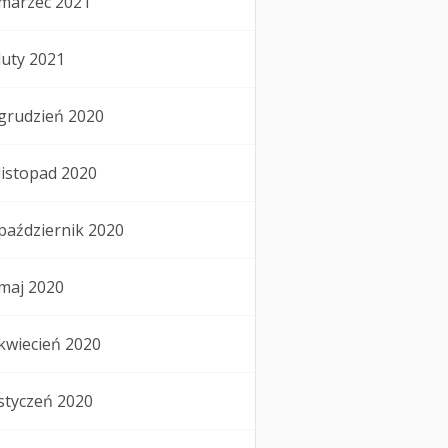
marzec 2021
luty 2021
grudzień 2020
listopad 2020
październik 2020
maj 2020
kwiecień 2020
styczeń 2020