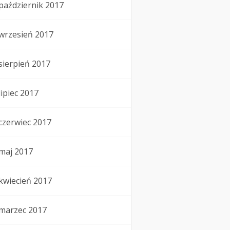
październik 2017
wrzesień 2017
sierpień 2017
lipiec 2017
czerwiec 2017
maj 2017
kwiecień 2017
marzec 2017