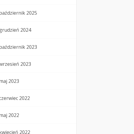
październik 2025
grudzień 2024
październik 2023
wrzesień 2023
maj 2023
czerwiec 2022
maj 2022
kwiecień 2022