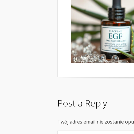
Post a Reply
Twój adres email nie zostanie op