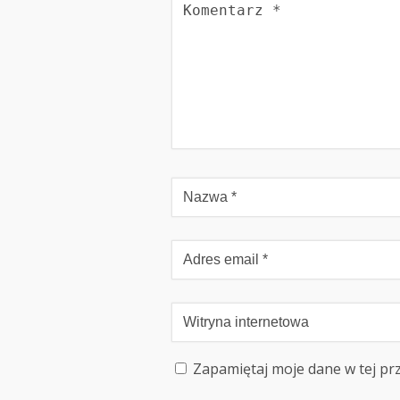
Zapamiętaj moje dane w tej pr