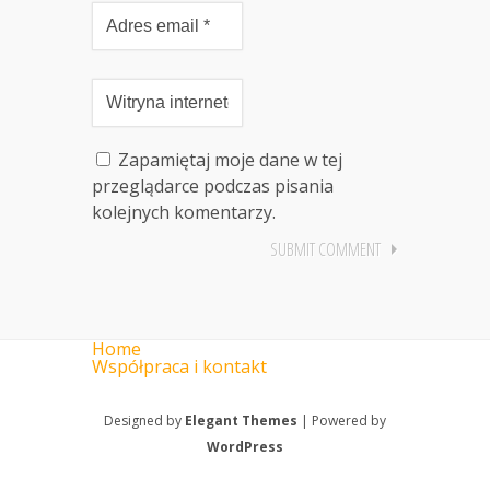
Zapamiętaj moje dane w tej
przeglądarce podczas pisania
kolejnych komentarzy.
Home
Współpraca i kontakt
Designed by
Elegant Themes
| Powered by
WordPress