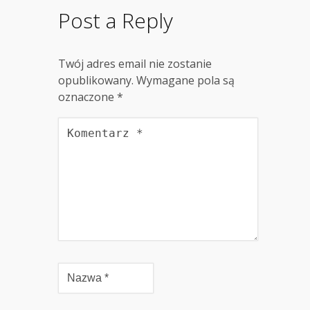
Post a Reply
Twój adres email nie zostanie
opublikowany.
Wymagane pola są
oznaczone
*