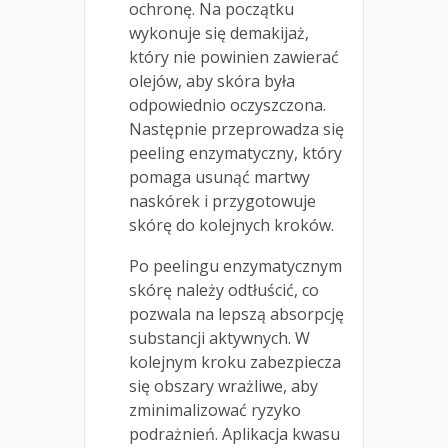
ochronę. Na początku
wykonuje się demakijaż,
który nie powinien zawierać
olejów, aby skóra była
odpowiednio oczyszczona.
Następnie przeprowadza się
peeling enzymatyczny, który
pomaga usunąć martwy
naskórek i przygotowuje
skórę do kolejnych kroków.
Po peelingu enzymatycznym
skórę należy odtłuścić, co
pozwala na lepszą absorpcję
substancji aktywnych. W
kolejnym kroku zabezpiecza
się obszary wrażliwe, aby
zminimalizować ryzyko
podrażnień. Aplikacja kwasu