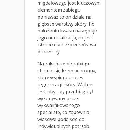
migdałowego jest kluczowym
elementem zabiegu,
ponieważ to on działa na
głębsze warstwy skóry. Po
nałożeniu kwasu następuje
jego neutralizacja, co jest
istotne dla bezpieczeństwa
procedury.
Na zakończenie zabiegu
stosuje się krem ochronny,
który wspiera proces
regeneracji skóry. Ważne
jest, aby cały przebieg był
wykonywany przez
wykwalifikowanego
specjalistę, co zapewnia
właściwe podejście do
indywidualnych potrzeb