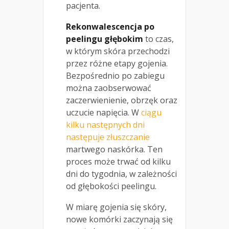
pacjenta.
Rekonwalescencja po
peelingu głębokim
to czas,
w którym skóra przechodzi
przez różne etapy gojenia.
Bezpośrednio po zabiegu
można zaobserwować
zaczerwienienie, obrzęk oraz
uczucie napięcia. W
ciągu
kilku następnych dni
następuje złuszczanie
martwego naskórka. Ten
proces może trwać od kilku
dni do tygodnia, w zależności
od głębokości peelingu.
W miarę gojenia się skóry,
nowe komórki zaczynają się