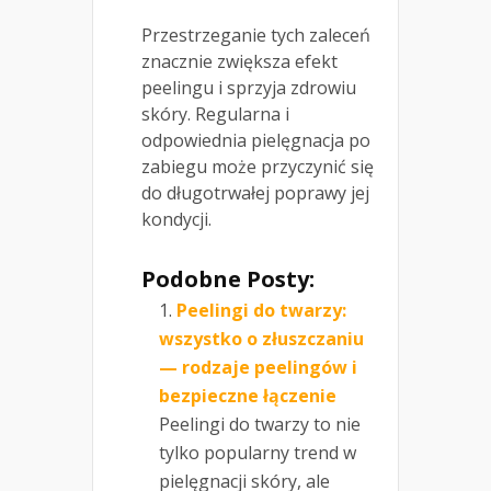
Przestrzeganie tych zaleceń
znacznie zwiększa efekt
peelingu i sprzyja zdrowiu
skóry. Regularna i
odpowiednia pielęgnacja po
zabiegu może przyczynić się
do długotrwałej poprawy jej
kondycji.
Podobne Posty:
Peelingi do twarzy:
wszystko o złuszczaniu
— rodzaje peelingów i
bezpieczne łączenie
Peelingi do twarzy to nie
tylko popularny trend w
pielęgnacji skóry, ale