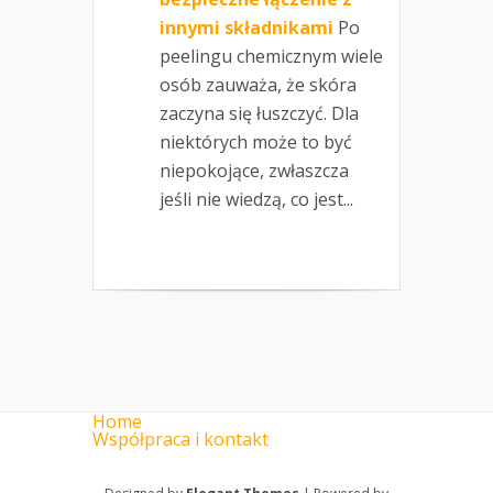
innymi składnikami
Po
peelingu chemicznym wiele
osób zauważa, że skóra
zaczyna się łuszczyć. Dla
niektórych może to być
niepokojące, zwłaszcza
jeśli nie wiedzą, co jest...
Home
Współpraca i kontakt