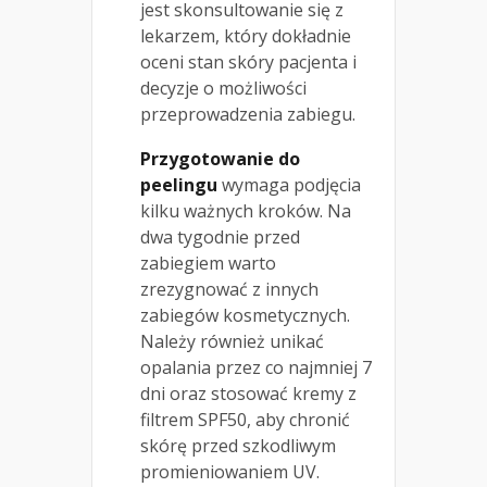
jest skonsultowanie się z
lekarzem, który dokładnie
oceni stan skóry pacjenta i
decyzje o możliwości
przeprowadzenia zabiegu.
Przygotowanie do
peelingu
wymaga podjęcia
kilku ważnych kroków. Na
dwa tygodnie przed
zabiegiem warto
zrezygnować z innych
zabiegów kosmetycznych.
Należy również unikać
opalania przez co najmniej 7
dni oraz stosować kremy z
filtrem SPF50, aby chronić
skórę przed szkodliwym
promieniowaniem UV.