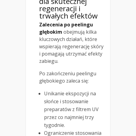
dla skutecznej
regeneracji i
trwałych efektów
Zalecenia po peelingu
głębokim
obejmują kilka
kluczowych działań, które
wspierają regenerację skóry
i pomagają utrzymać efekty
zabiegu.
Po zakończeniu peelingu
głębokiego zaleca się:
Unikanie ekspozycji na
słońce i stosowanie
preparatów z filtrem UV
przez co najmniej trzy
tygodnie.
Ograniczenie stosowania