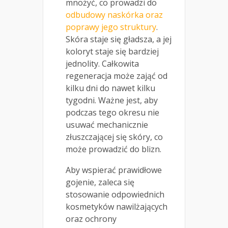
mnożyć, co prowadzi do
odbudowy naskórka oraz
poprawy jego struktury
.
Skóra staje się gładsza, a jej
koloryt staje się bardziej
jednolity. Całkowita
regeneracja może zająć od
kilku dni do nawet kilku
tygodni. Ważne jest, aby
podczas tego okresu nie
usuwać mechanicznie
złuszczającej się skóry, co
może prowadzić do blizn.
Aby wspierać prawidłowe
gojenie, zaleca się
stosowanie odpowiednich
kosmetyków nawilżających
oraz ochrony