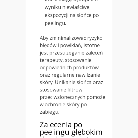
wyniku niewłaściwej
ekspozycji na słońce po
peelingu.
Aby zminimalizować ryzyko
błędów i powikłań, istotne
jest przestrzeganie zaleceń
terapeuty, stosowanie
odpowiednich produktów
oraz regularne nawilżanie
skóry. Unikanie słońca oraz
stosowanie filtrów
przeciwsłonecznych pomoże
w ochronie skóry po
zabiegu.
Zalecenia po
peelingu głębokim