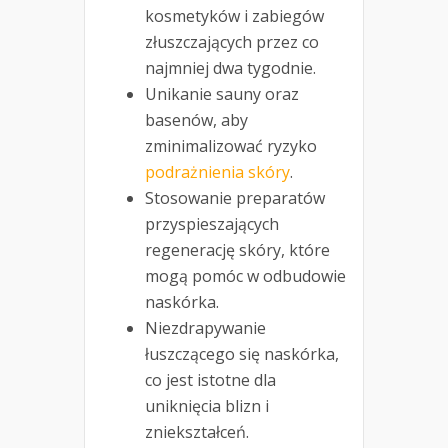
kosmetyków i zabiegów
złuszczających przez co
najmniej dwa tygodnie.
Unikanie sauny oraz
basenów, aby
zminimalizować ryzyko
podrażnienia skóry
.
Stosowanie preparatów
przyspieszających
regenerację skóry, które
mogą pomóc w odbudowie
naskórka.
Niezdrapywanie
łuszczącego się naskórka,
co jest istotne dla
uniknięcia blizn i
zniekształceń.