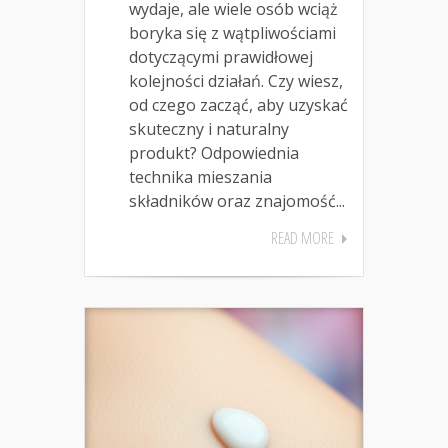
wydaje, ale wiele osób wciąż
boryka się z wątpliwościami
dotyczącymi prawidłowej
kolejności działań. Czy wiesz,
od czego zacząć, aby uzyskać
skuteczny i naturalny
produkt? Odpowiednia
technika mieszania
składników oraz znajomość...
READ MORE