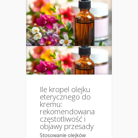
Ile kropel olejku
eterycznego do
kremu:
rekomendowana
częstotliwość i
objawy przesady
Stosowanie olejków