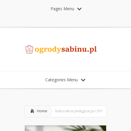
Pages Menu
Categories Menu
Home
Naturalna pielęgnacja i DIY