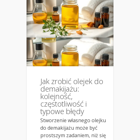
Jak zrobić olejek do
demakijażu:
kolejność,
częstotliwość i
typowe błędy
Stworzenie własnego olejku
do demakijażu może być
prostszym zadaniem, niż się