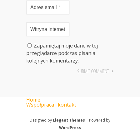
Zapamiętaj moje dane w tej
przeglądarce podczas pisania
kolejnych komentarzy.
Home
Współpraca i kontakt
Designed by
Elegant Themes
| Powered by
WordPress