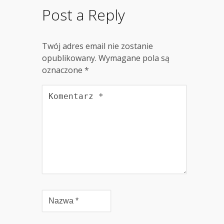
Post a Reply
Twój adres email nie zostanie
opublikowany.
Wymagane pola są
oznaczone
*