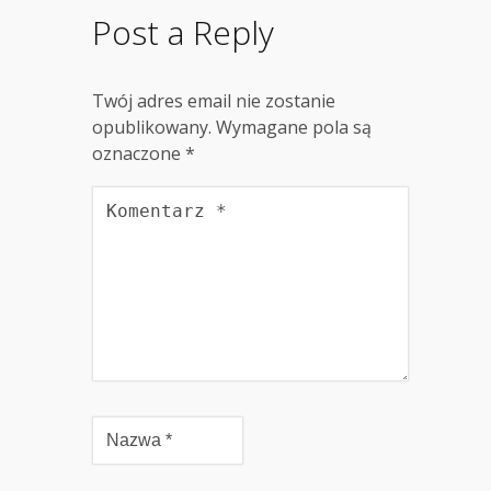
Post a Reply
Twój adres email nie zostanie
opublikowany.
Wymagane pola są
oznaczone
*