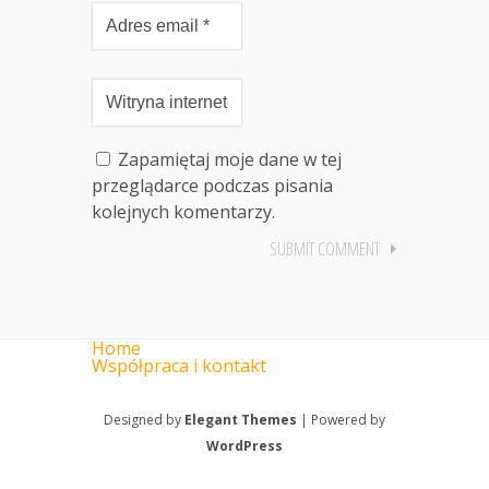
Zapamiętaj moje dane w tej
przeglądarce podczas pisania
kolejnych komentarzy.
Home
Współpraca i kontakt
Designed by
Elegant Themes
| Powered by
WordPress