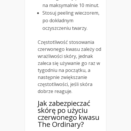
na maksymalnie 10 minut.
Stosuj peeling wieczorem,
po dokładnym
oczyszczeniu twarzy.
Częstotliwość stosowania
czerwonego kwasu zależy od
wrażliwości skóry, jednak
zaleca się używanie go raz w
tygodniu na początku, a
następnie zwiększanie
częstotliwości, jeśli skóra
dobrze reaguje.
Jak zabezpieczać
skórę po użyciu
czerwonego kwasu
The Ordinary?