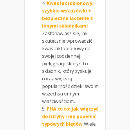
Kwas laktobionowy:
szybkie wskazówki +
bezpieczne łączenie z
innymi składnikami
Zastanawiasz się, jak
skutecznie wprowadzić
kwas laktobionowy do
swojej codziennej
pielęgnacji skóry? To
składnik, który zyskuje
coraz większą
popularność dzięki swoim
wszechstronnym
właściwościom,...
PHA co to: jak włączyć
do rutyny i nie popełnić
typowych błędów
Wiele