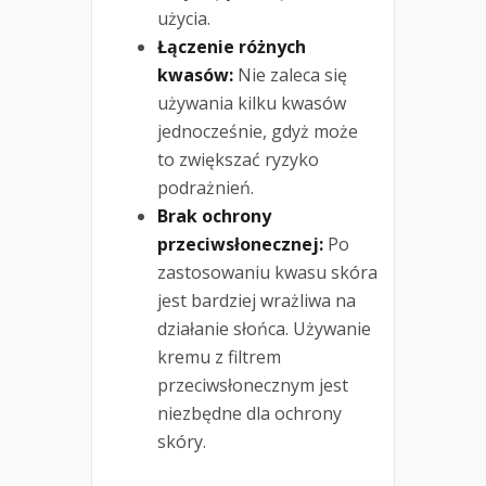
użycia.
Łączenie różnych
kwasów:
Nie zaleca się
używania kilku kwasów
jednocześnie, gdyż może
to zwiększać ryzyko
podrażnień.
Brak ochrony
przeciwsłonecznej:
Po
zastosowaniu kwasu skóra
jest bardziej wrażliwa na
działanie słońca. Używanie
kremu z filtrem
przeciwsłonecznym jest
niezbędne dla ochrony
skóry.