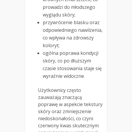
prowadzi do młodszego
wyglądu skóry;
przywrócenie blasku oraz
odpowiedniego nawilżenia,
co wpływa na zdrowszy
koloryt;
ogólna poprawa kondycji
skóry, co po dłuższym
czasie stosowania staje się
wyraźnie widoczne.
Użytkownicy często
zauważają znaczącą
poprawę w aspekcie tekstury
skóry oraz zmniejszenie
niedoskonałości, co czyni
czerwony kwas skutecznym