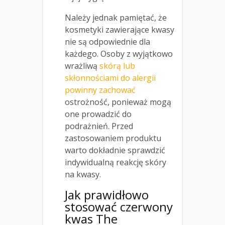
Należy jednak pamiętać, że
kosmetyki zawierające kwasy
nie są odpowiednie dla
każdego. Osoby z wyjątkowo
wrażliwą
skórą lub
skłonnościami do alergii
powinny zachować
ostrożność, ponieważ mogą
one prowadzić do
podrażnień. Przed
zastosowaniem produktu
warto dokładnie sprawdzić
indywidualną reakcję skóry
na kwasy.
Jak prawidłowo
stosować czerwony
kwas The