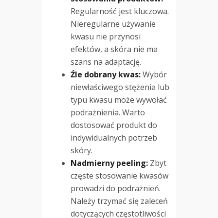
Regularność jest kluczowa.
Nieregularne używanie
kwasu nie przynosi
efektów, a skóra nie ma
szans na adaptację.
Źle dobrany kwas:
Wybór
niewłaściwego stężenia lub
typu kwasu może wywołać
podrażnienia. Warto
dostosować produkt do
indywidualnych potrzeb
skóry.
Nadmierny peeling:
Zbyt
częste stosowanie kwasów
prowadzi do podrażnień.
Należy trzymać się zaleceń
dotyczących częstotliwości