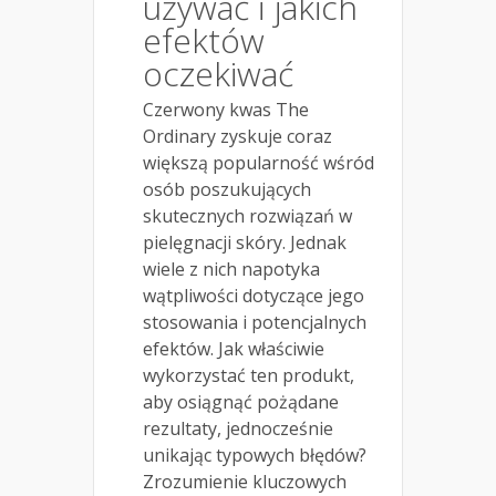
używać i jakich
efektów
oczekiwać
Czerwony kwas The
Ordinary zyskuje coraz
większą popularność wśród
osób poszukujących
skutecznych rozwiązań w
pielęgnacji skóry. Jednak
wiele z nich napotyka
wątpliwości dotyczące jego
stosowania i potencjalnych
efektów. Jak właściwie
wykorzystać ten produkt,
aby osiągnąć pożądane
rezultaty, jednocześnie
unikając typowych błędów?
Zrozumienie kluczowych