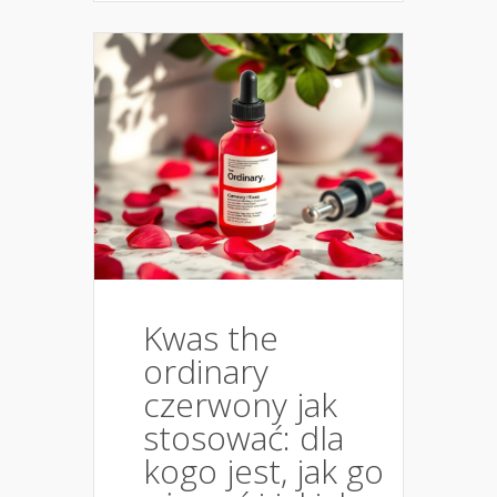
Kwas the
ordinary
czerwony jak
stosować: dla
kogo jest, jak go