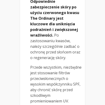
Odpowiednie
zabezpieczenie skóry po
użyciu czerwonego kwasu
The Ordinary jest
kluczowe dla uniknięcia
podrażnień i zwiększonej
wrażliwości.
Po
zastosowaniu kwasów,
należy szczególnie zadbać o
ochronę przed słońcem oraz
o regenerację skóry.
Przede wszystkim, niezbędne
jest stosowanie filtrów
przeciwsłonecznych o
wysokim współczynniku SPF,
aby chronić skórę przed
szkodliwym
promieniowaniem UV.