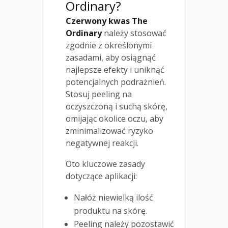
Ordinary?
Czerwony kwas The
Ordinary
należy stosować
zgodnie z określonymi
zasadami, aby osiągnąć
najlepsze efekty i uniknąć
potencjalnych podrażnień.
Stosuj peeling na
oczyszczoną i suchą skórę,
omijając okolice oczu, aby
zminimalizować ryzyko
negatywnej reakcji.
Oto kluczowe zasady
dotyczące aplikacji:
Nałóż niewielką ilość
produktu na skórę.
Peeling należy pozostawić