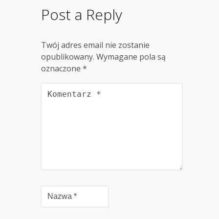
Post a Reply
Twój adres email nie zostanie
opublikowany.
Wymagane pola są
oznaczone
*