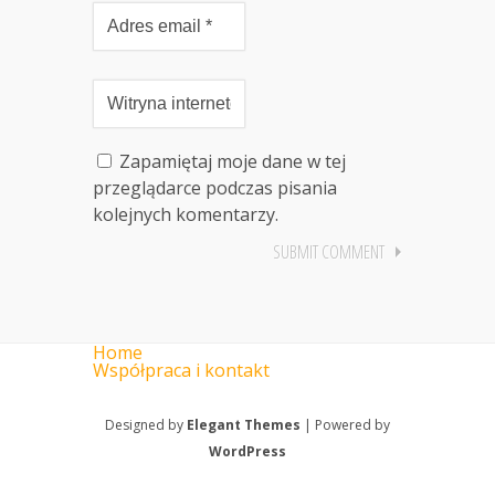
Zapamiętaj moje dane w tej
przeglądarce podczas pisania
kolejnych komentarzy.
Home
Współpraca i kontakt
Designed by
Elegant Themes
| Powered by
WordPress