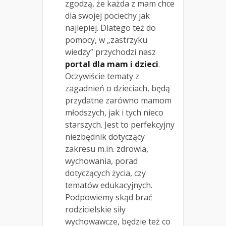
zgodzą, że każda z mam chce
dla swojej pociechy jak
najlepiej. Dlatego też do
pomocy, w „zastrzyku
wiedzy” przychodzi nasz
portal dla mam i dzieci
.
Oczywiście tematy z
zagadnień o dzieciach, będą
przydatne zarówno mamom
młodszych, jak i tych nieco
starszych. Jest to perfekcyjny
niezbędnik dotyczący
zakresu m.in. zdrowia,
wychowania, porad
dotyczących życia, czy
tematów edukacyjnych.
Podpowiemy skąd brać
rodzicielskie siły
wychowawcze, będzie też co