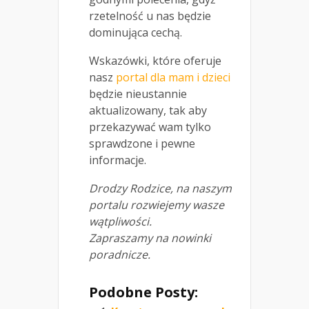
rzetelność u nas będzie
dominująca cechą.
Wskazówki, które oferuje
nasz
portal dla mam i dzieci
będzie nieustannie
aktualizowany, tak aby
przekazywać wam tylko
sprawdzone i pewne
informacje.
Drodzy Rodzice, na naszym
portalu rozwiejemy wasze
wątpliwości.
Zapraszamy na nowinki
poradnicze.
Podobne Posty: