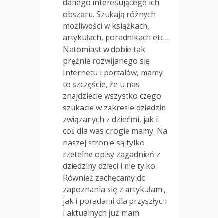
danego interesującego ich
obszaru. Szukają różnych
możliwości w książkach,
artykułach, poradnikach etc…
Natomiast w dobie tak
prężnie rozwijanego się
Internetu i portalów, mamy
to szczęście, że u nas
znajdziecie wszystko czego
szukacie w zakresie dziedzin
związanych z dziećmi, jak i
coś dla was drogie mamy. Na
naszej stronie są tylko
rzetelne opisy zagadnień z
dziedziny dzieci i nie tylko.
Również zachęcamy do
zapoznania się z artykułami,
jak i poradami dla przyszłych
i aktualnych już mam.