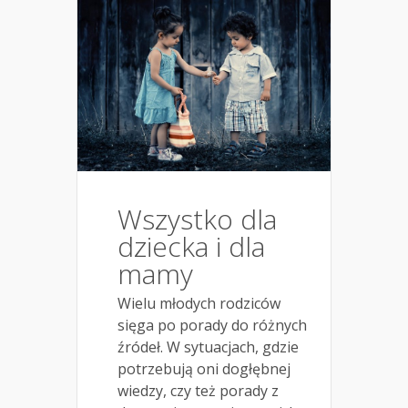
Wszystko dla
dziecka i dla
mamy
Wielu młodych rodziców
sięga po porady do różnych
źródeł. W sytuacjach, gdzie
potrzebują oni dogłębnej
wiedzy, czy też porady z