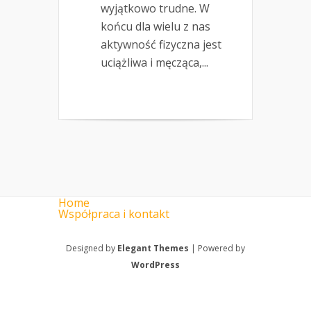
wyjątkowo trudne. W
końcu dla wielu z nas
aktywność fizyczna jest
uciążliwa i męcząca,...
Home
Współpraca i kontakt
Designed by
Elegant Themes
| Powered by
WordPress