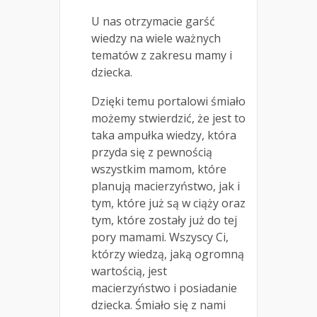
U nas otrzymacie garść
wiedzy na wiele ważnych
tematów z zakresu mamy i
dziecka.
Dzięki temu portalowi śmiało
możemy stwierdzić, że jest to
taka ampułka wiedzy, która
przyda się z pewnością
wszystkim mamom, które
planują macierzyństwo, jak i
tym, które już są w ciąży oraz
tym, które zostały już do tej
pory mamami. Wszyscy Ci,
którzy wiedzą, jaką ogromną
wartością, jest
macierzyństwo i posiadanie
dziecka. Śmiało się z nami