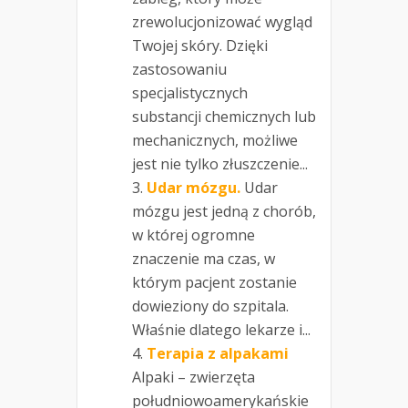
zrewolucjonizować wygląd
Twojej skóry. Dzięki
zastosowaniu
specjalistycznych
substancji chemicznych lub
mechanicznych, możliwe
jest nie tylko złuszczenie...
Udar mózgu.
Udar
mózgu jest jedną z chorób,
w której ogromne
znaczenie ma czas, w
którym pacjent zostanie
dowieziony do szpitala.
Właśnie dlatego lekarze i...
Terapia z alpakami
Alpaki – zwierzęta
południowoamerykańskie