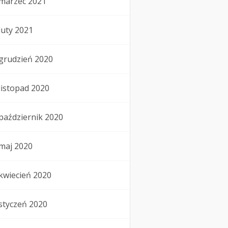
marzec 2021
luty 2021
grudzień 2020
listopad 2020
październik 2020
maj 2020
kwiecień 2020
styczeń 2020