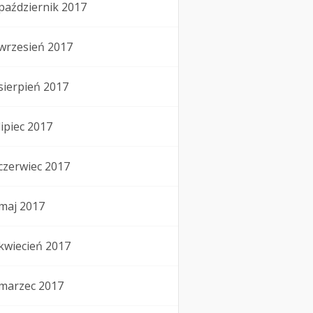
październik 2017
wrzesień 2017
sierpień 2017
lipiec 2017
czerwiec 2017
maj 2017
kwiecień 2017
marzec 2017