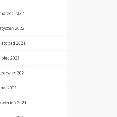
marzec 2022
styczeń 2022
listopad 2021
lipiec 2021
czerwiec 2021
maj 2021
kwiecień 2021