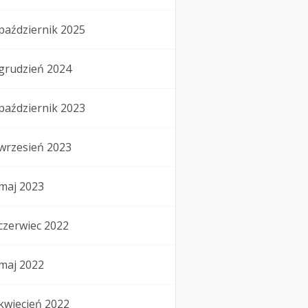
październik 2025
grudzień 2024
październik 2023
wrzesień 2023
maj 2023
czerwiec 2022
maj 2022
kwiecień 2022