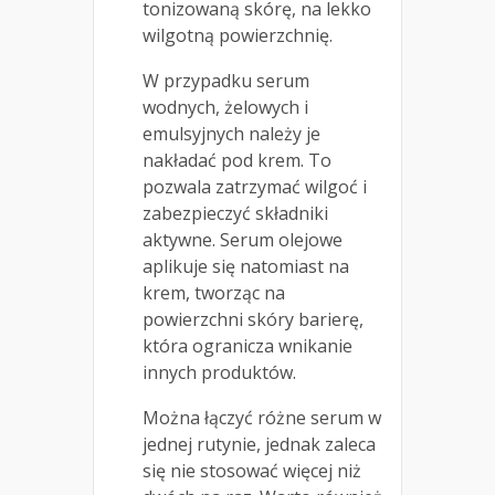
tonizowaną skórę, na lekko
wilgotną powierzchnię.
W przypadku serum
wodnych, żelowych i
emulsyjnych należy je
nakładać pod krem. To
pozwala zatrzymać wilgoć i
zabezpieczyć składniki
aktywne. Serum olejowe
aplikuje się natomiast na
krem, tworząc na
powierzchni skóry barierę,
która ogranicza wnikanie
innych produktów.
Można łączyć różne serum w
jednej rutynie, jednak zaleca
się nie stosować więcej niż