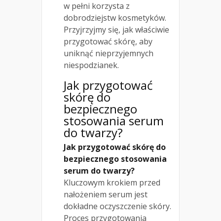
w pełni korzysta z
dobrodziejstw kosmetyków.
Przyjrzyjmy się, jak właściwie
przygotować skórę, aby
uniknąć nieprzyjemnych
niespodzianek.
Jak przygotować
skórę do
bezpiecznego
stosowania serum
do twarzy?
Jak przygotować skórę do
bezpiecznego stosowania
serum do twarzy?
Kluczowym krokiem przed
nałożeniem serum jest
dokładne oczyszczenie skóry.
Proces przygotowania