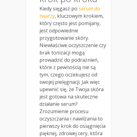
Kiedy sięgasz po
serum do
twarzy
, kluczowym krokiem,
który często jest pomijany,
jest odpowiednie
przygotowanie skóry.
Niewłaściwe oczyszczenie czy
brak tonizacji mogą
prowadzić do podrażnień,
które z pewnością nie są
tym, czego oczekujesz od
swojej pielęgnacji. Jak więc
upewnić się, że Twoja skóra
jest gotowa na skuteczne
działanie serum?
Zrozumienie procesu
oczyszczania i nawilżania to
pierwszy krok do osiągnięcia
pięknej, zdrowej cery, która