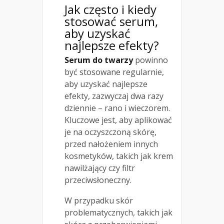
Jak często i kiedy
stosować serum,
aby uzyskać
najlepsze efekty?
Serum do twarzy
powinno
być stosowane regularnie,
aby uzyskać najlepsze
efekty, zazwyczaj dwa razy
dziennie – rano i wieczorem.
Kluczowe jest, aby aplikować
je na oczyszczoną skórę,
przed nałożeniem innych
kosmetyków, takich jak krem
nawilżający czy filtr
przeciwsłoneczny.
W przypadku skór
problematycznych, takich jak