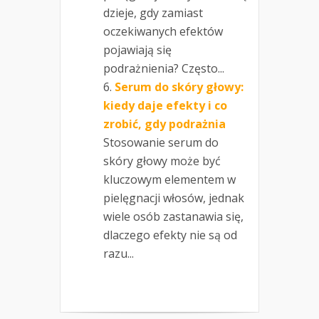
dzieje, gdy zamiast
oczekiwanych efektów
pojawiają się
podrażnienia? Często...
Serum do skóry głowy:
kiedy daje efekty i co
zrobić, gdy podrażnia
Stosowanie serum do
skóry głowy może być
kluczowym elementem w
pielęgnacji włosów, jednak
wiele osób zastanawia się,
dlaczego efekty nie są od
razu...