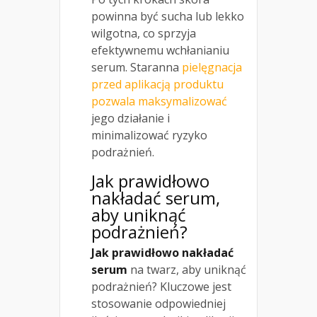
powinna być sucha lub lekko
wilgotna, co sprzyja
efektywnemu wchłanianiu
serum. Staranna
pielęgnacja
przed aplikacją produktu
pozwala maksymalizować
jego działanie i
minimalizować ryzyko
podrażnień.
Jak prawidłowo
nakładać serum,
aby uniknąć
podrażnień?
Jak prawidłowo nakładać
serum
na twarz, aby uniknąć
podrażnień? Kluczowe jest
stosowanie odpowiedniej