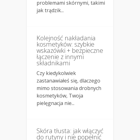
problemami skórnymi, takimi
jak trądzik...
Kolejność nakładania
kosmetyków: szybkie
wskazówki + bezpieczne
łączenie z innymi
składnikami
Czy kiedykolwiek
zastanawiałeś się, dlaczego
mimo stosowania drobnych
kosmetyków, Twoja
pielęgnacja nie...
Skóra tłusta: jak włączyć
do rutyny i nie popełnić