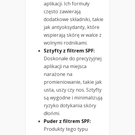
aplikacji. Ich formuły
często zawierają
dodatkowe składniki, takie
jak antyoksydanty, które
wspierają skórę w walce z
wolnymi rodnikami.
Sztyfty z filtrem SPF:
Doskonałe do precyzyjnej
aplikacji na miejsca
narażone na
promieniowanie, takie jak
usta, uszy czy nos. Sztyfty
są wygodne i minimalizują
ryzyko dotykania skóry
dłońmi.
Puder z filtrem SPF:
Produkty tego typu