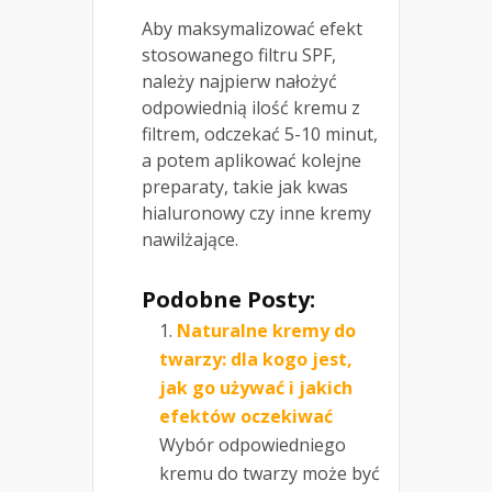
Aby maksymalizować efekt
stosowanego filtru SPF,
należy najpierw nałożyć
odpowiednią ilość kremu z
filtrem, odczekać 5-10 minut,
a potem aplikować kolejne
preparaty, takie jak kwas
hialuronowy czy inne kremy
nawilżające.
Podobne Posty:
Naturalne kremy do
twarzy: dla kogo jest,
jak go używać i jakich
efektów oczekiwać
Wybór odpowiedniego
kremu do twarzy może być