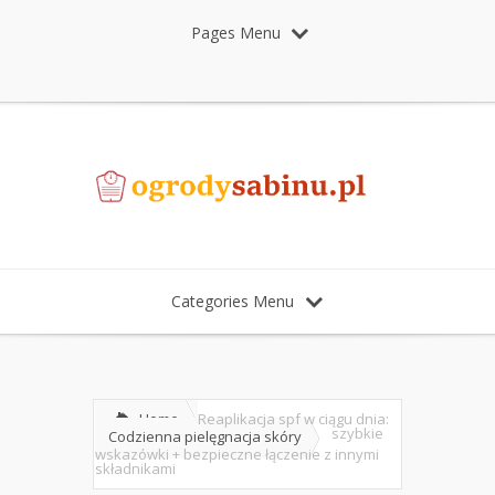
Pages Menu
Categories Menu
Home
Reaplikacja spf w ciągu dnia:
szybkie
Codzienna pielęgnacja skóry
wskazówki + bezpieczne łączenie z innymi
składnikami