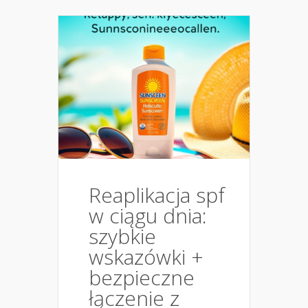
Reaplikacja spf
w ciągu dnia:
szybkie
wskazówki +
bezpieczne
łączenie z