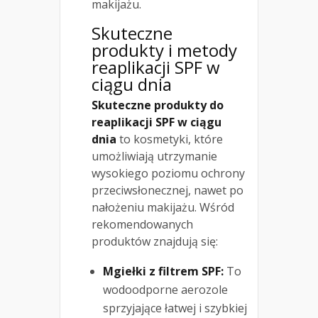
makijażu.
Skuteczne
produkty i metody
reaplikacji SPF w
ciągu dnia
Skuteczne produkty do
reaplikacji SPF w ciągu
dnia
to kosmetyki, które
umożliwiają utrzymanie
wysokiego poziomu ochrony
przeciwsłonecznej, nawet po
nałożeniu makijażu. Wśród
rekomendowanych
produktów znajdują się:
Mgiełki z filtrem SPF:
To
wodoodporne aerozole
sprzyjające łatwej i szybkiej