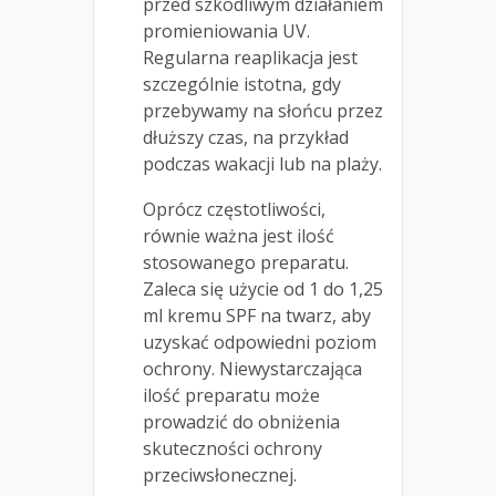
przed szkodliwym działaniem
promieniowania UV.
Regularna reaplikacja jest
szczególnie istotna, gdy
przebywamy na słońcu przez
dłuższy czas, na przykład
podczas wakacji lub na plaży.
Oprócz częstotliwości,
równie ważna jest ilość
stosowanego preparatu.
Zaleca się użycie od 1 do 1,25
ml kremu SPF na twarz, aby
uzyskać odpowiedni poziom
ochrony. Niewystarczająca
ilość preparatu może
prowadzić do obniżenia
skuteczności ochrony
przeciwsłonecznej.