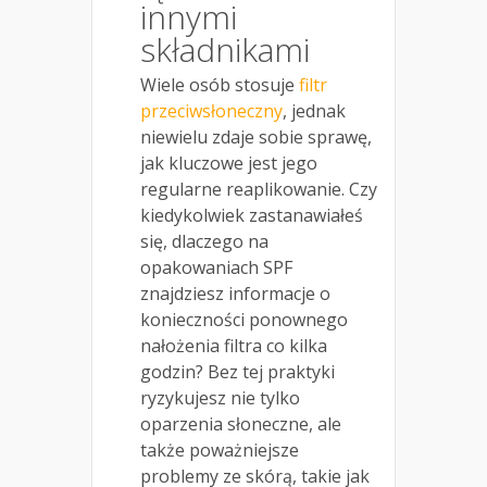
innymi
składnikami
Wiele osób stosuje
filtr
przeciwsłoneczny
, jednak
niewielu zdaje sobie sprawę,
jak kluczowe jest jego
regularne reaplikowanie. Czy
kiedykolwiek zastanawiałeś
się, dlaczego na
opakowaniach SPF
znajdziesz informacje o
konieczności ponownego
nałożenia filtra co kilka
godzin? Bez tej praktyki
ryzykujesz nie tylko
oparzenia słoneczne, ale
także poważniejsze
problemy ze skórą, takie jak