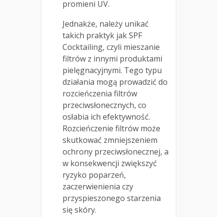
promieni UV.
Jednakże, należy unikać
takich praktyk jak SPF
Cocktailing, czyli mieszanie
filtrów z innymi produktami
pielęgnacyjnymi. Tego typu
działania mogą prowadzić do
rozcieńczenia filtrów
przeciwsłonecznych, co
osłabia ich efektywność.
Rozcieńczenie filtrów może
skutkować zmniejszeniem
ochrony przeciwsłonecznej, a
w konsekwencji zwiększyć
ryzyko poparzeń,
zaczerwienienia czy
przyspieszonego starzenia
się skóry.