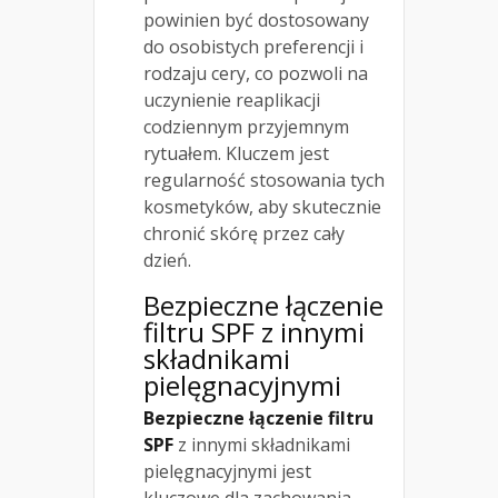
powinien być dostosowany
do osobistych preferencji i
rodzaju cery, co pozwoli na
uczynienie reaplikacji
codziennym przyjemnym
rytuałem. Kluczem jest
regularność stosowania tych
kosmetyków, aby skutecznie
chronić skórę przez cały
dzień.
Bezpieczne łączenie
filtru SPF z innymi
składnikami
pielęgnacyjnymi
Bezpieczne łączenie filtru
SPF
z innymi składnikami
pielęgnacyjnymi jest