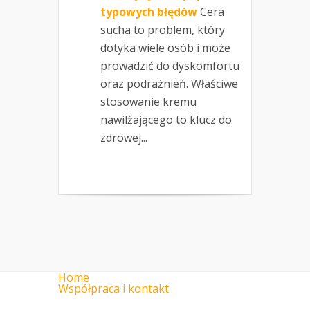
typowych błędów
Cera
sucha to problem, który
dotyka wiele osób i może
prowadzić do dyskomfortu
oraz podrażnień. Właściwe
stosowanie kremu
nawilżającego to klucz do
zdrowej...
Home
Współpraca i kontakt