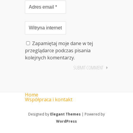
Zapamiętaj moje dane w tej
przeglądarce podczas pisania
kolejnych komentarzy.
Home
Współpraca i kontakt
Designed by
Elegant Themes
| Powered by
WordPress