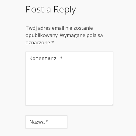
Post a Reply
Twój adres email nie zostanie
opublikowany.
Wymagane pola są
oznaczone
*