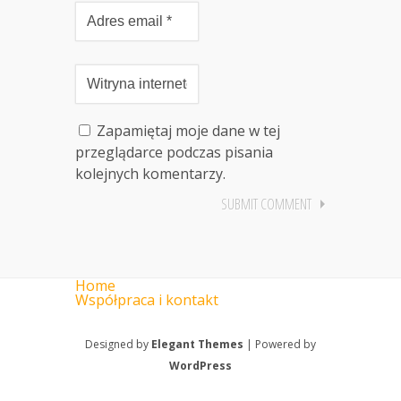
Zapamiętaj moje dane w tej
przeglądarce podczas pisania
kolejnych komentarzy.
Home
Współpraca i kontakt
Designed by
Elegant Themes
| Powered by
WordPress