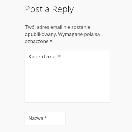
Post a Reply
Twój adres email nie zostanie
opublikowany.
Wymagane pola są
oznaczone
*