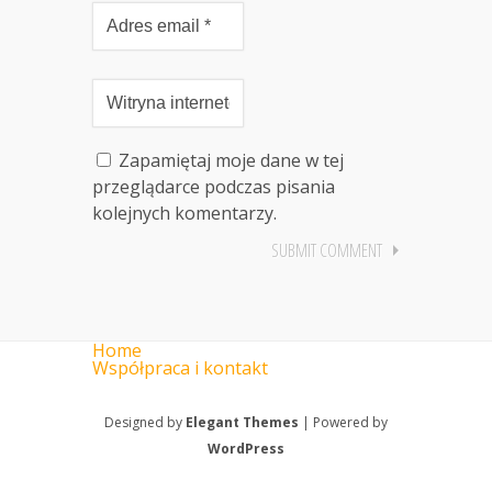
Zapamiętaj moje dane w tej
przeglądarce podczas pisania
kolejnych komentarzy.
Home
Współpraca i kontakt
Designed by
Elegant Themes
| Powered by
WordPress