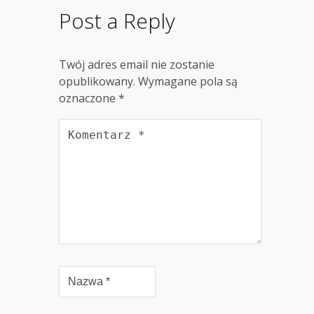
Post a Reply
Twój adres email nie zostanie
opublikowany.
Wymagane pola są
oznaczone
*