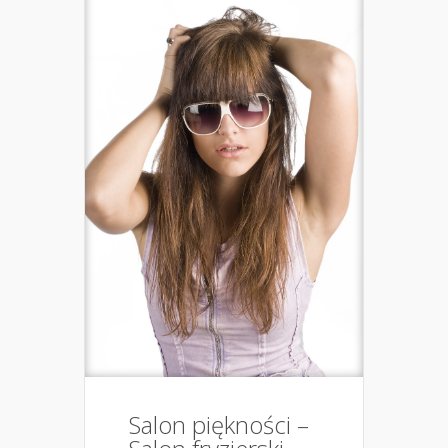
Salon piękności –