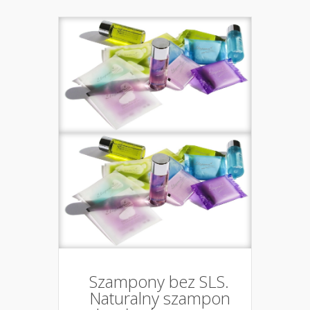
Szampony bez SLS.
Naturalny szampon