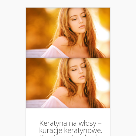
Keratyna na włosy –
kuracje keratynowe.