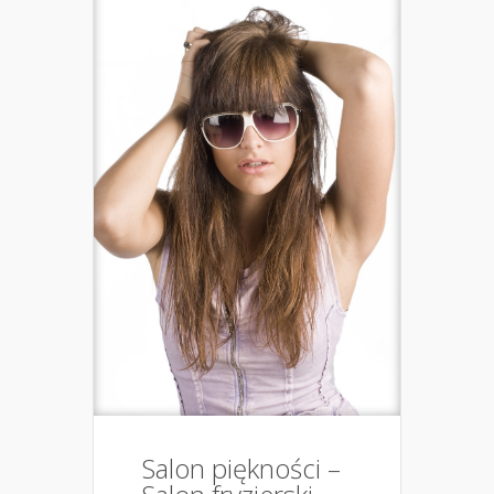
Salon piękności –