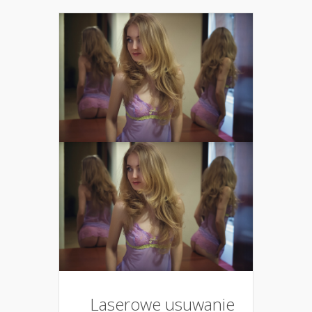
Laserowe usuwanie