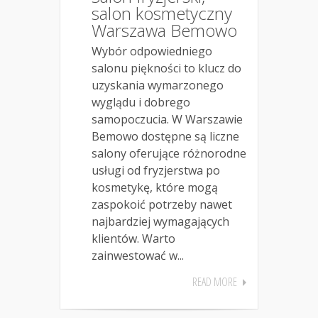
salon kosmetyczny
Warszawa Bemowo
Wybór odpowiedniego
salonu piękności to klucz do
uzyskania wymarzonego
wyglądu i dobrego
samopoczucia. W Warszawie
Bemowo dostępne są liczne
salony oferujące różnorodne
usługi od fryzjerstwa po
kosmetykę, które mogą
zaspokoić potrzeby nawet
najbardziej wymagających
klientów. Warto
zainwestować w...
READ MORE