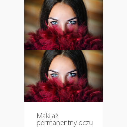
Makijaż
permanentny oczu