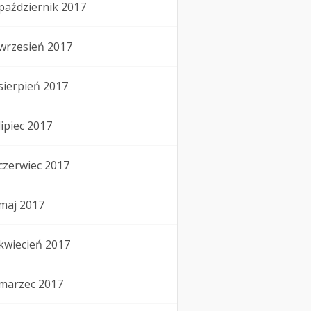
październik 2017
wrzesień 2017
sierpień 2017
lipiec 2017
czerwiec 2017
maj 2017
kwiecień 2017
marzec 2017