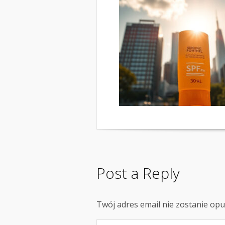
Post a Reply
Twój adres email nie zostanie op