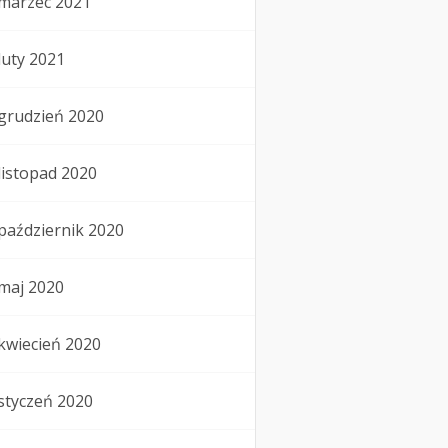
marzec 2021
luty 2021
grudzień 2020
listopad 2020
październik 2020
maj 2020
kwiecień 2020
styczeń 2020