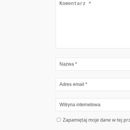
Zapamiętaj moje dane w tej pr