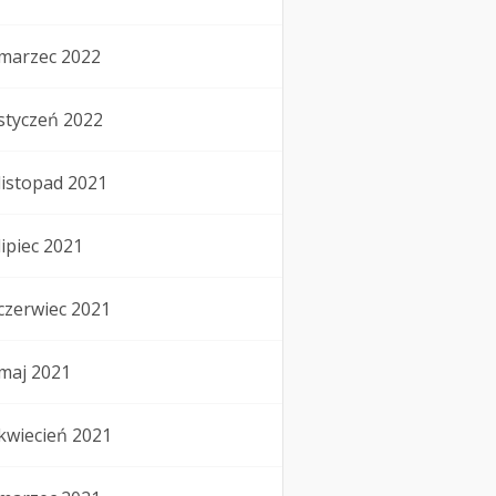
marzec 2022
styczeń 2022
listopad 2021
lipiec 2021
czerwiec 2021
maj 2021
kwiecień 2021