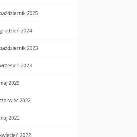
październik 2025
grudzień 2024
październik 2023
wrzesień 2023
maj 2023
czerwiec 2022
maj 2022
kwiecień 2022