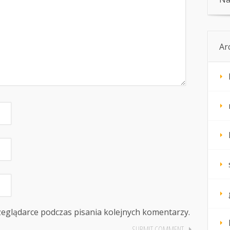
Ar
zeglądarce podczas pisania kolejnych komentarzy.