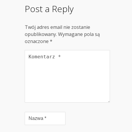
Post a Reply
Twój adres email nie zostanie
opublikowany.
Wymagane pola są
oznaczone
*