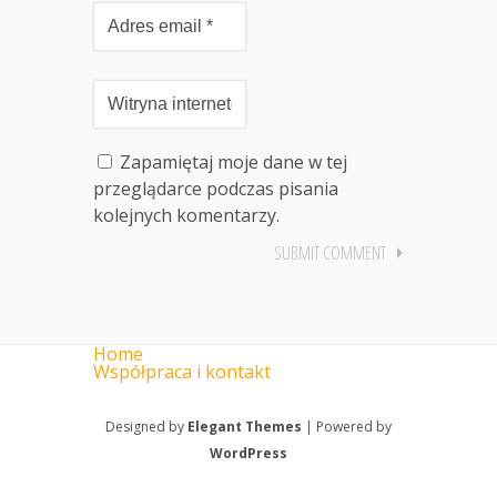
Zapamiętaj moje dane w tej
przeglądarce podczas pisania
kolejnych komentarzy.
Home
Współpraca i kontakt
Designed by
Elegant Themes
| Powered by
WordPress