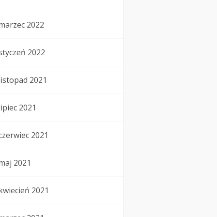
marzec 2022
styczeń 2022
listopad 2021
lipiec 2021
czerwiec 2021
maj 2021
kwiecień 2021