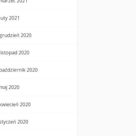
marzec 2021
luty 2021
grudzień 2020
listopad 2020
październik 2020
maj 2020
kwiecień 2020
styczeń 2020