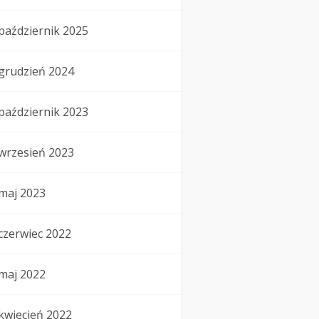
październik 2025
grudzień 2024
październik 2023
wrzesień 2023
maj 2023
czerwiec 2022
maj 2022
kwiecień 2022