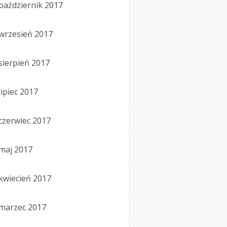
październik 2017
wrzesień 2017
sierpień 2017
lipiec 2017
czerwiec 2017
maj 2017
kwiecień 2017
marzec 2017