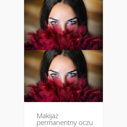
Makijaż
permanentny oczu