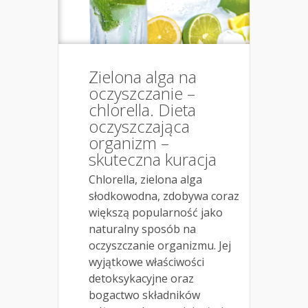
Zielona alga na
oczyszczanie –
chlorella. Dieta
oczyszczająca
organizm –
skuteczna kuracja
Chlorella, zielona alga
słodkowodna, zdobywa coraz
większą popularność jako
naturalny sposób na
oczyszczanie organizmu. Jej
wyjątkowe właściwości
detoksykacyjne oraz
bogactwo składników