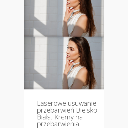
Laserowe usuwanie
przebarwień Bielsko
Biała. Kremy na
przebarwienia