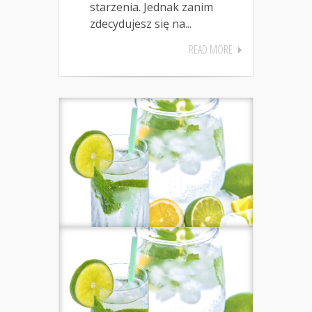
starzenia. Jednak zanim
zdecydujesz się na...
READ MORE