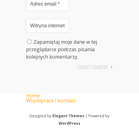
Zapamiętaj moje dane w tej
przeglądarce podczas pisania
kolejnych komentarzy.
Home
Współpraca i kontakt
Designed by
Elegant Themes
| Powered by
WordPress