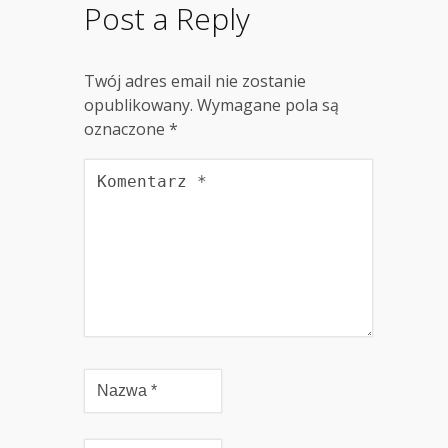
Post a Reply
Twój adres email nie zostanie
opublikowany.
Wymagane pola są
oznaczone
*