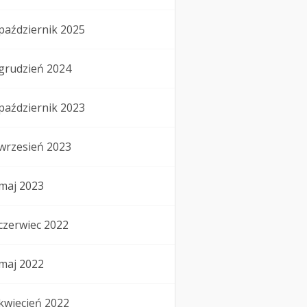
październik 2025
grudzień 2024
październik 2023
wrzesień 2023
maj 2023
czerwiec 2022
maj 2022
kwiecień 2022