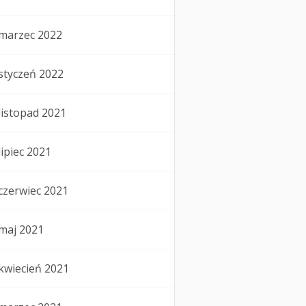
marzec 2022
styczeń 2022
listopad 2021
lipiec 2021
czerwiec 2021
maj 2021
kwiecień 2021