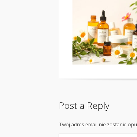
Post a Reply
Twój adres email nie zostanie op