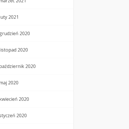
marzec 2021
luty 2021
grudzień 2020
listopad 2020
październik 2020
maj 2020
kwiecień 2020
styczeń 2020