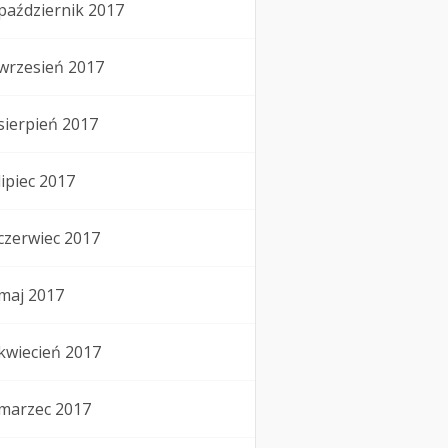
październik 2017
wrzesień 2017
sierpień 2017
lipiec 2017
czerwiec 2017
maj 2017
kwiecień 2017
marzec 2017