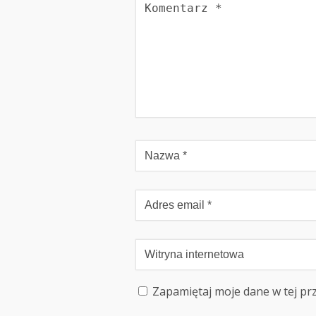
Zapamiętaj moje dane w tej pr